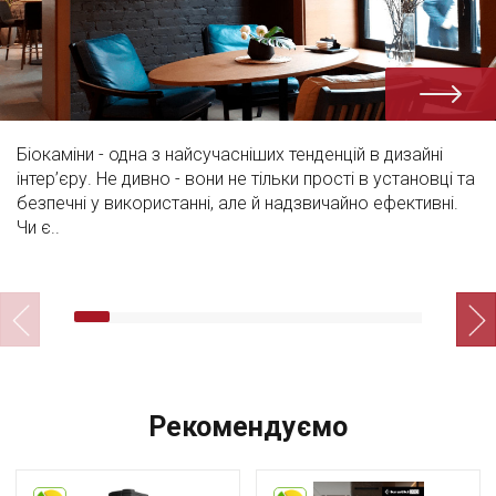
Біокаміни - одна з найсучасніших тенденцій в дизайні
інтер’єру. Не дивно - вони не тільки прості в установці та
безпечні у використанні, але й надзвичайно ефективні.
Чи є..
Рекомендуємо