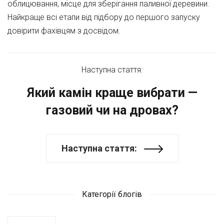
облицювання, місце для зберігання паливної деревини.
Найкраще всі етапи від підбору до першого запуску
довірити фахівцям з досвідом.
Наступна стаття:
Який камін краще вибрати —
газовий чи на дровах?
Наступна стаття:
Категорії блогів