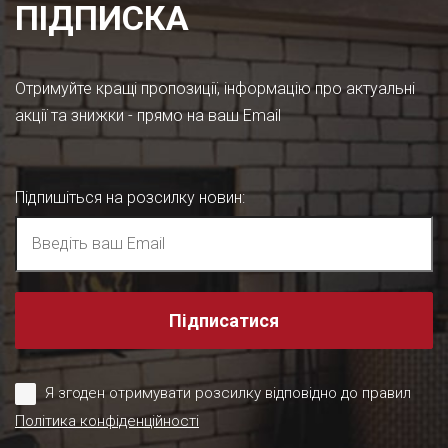
ПІДПИСКА
Отримуйте кращі пропозиції, інформацію про актуальні
акції та знижки - прямо на ваш Email
Підпишіться на розсилку новин
:
Підписатися
Я згоден отримувати розсилку відповідно до правил
Політика конфіденційності