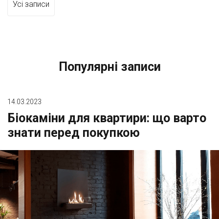
Усі записи
Популярні записи
14.03.2023
Біокаміни для квартири: що варто
знати перед покупкою