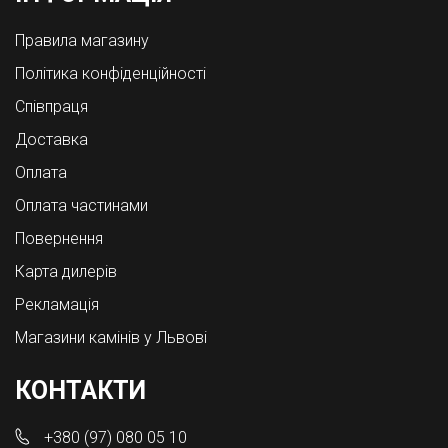
Правила магазину
Політика конфіденційності
Співпраця
Доставка
Оплата
Оплата частинами
Повернення
Карта дилерів
Рекламація
Магазини камінів у Львові
КОНТАКТИ
+380 (97) 080 05 10