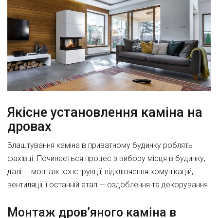
Якісне установлення каміна на
дровах
Влаштування каміна в приватному будинку роблять
фахівці. Починається процес з вибору місця в будинку,
далі — монтаж конструкції, підключення комунікацій,
вентиляції, і останній етап — оздоблення та декорування.
Монтаж дров’яного каміна в