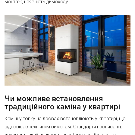
монтаж, наявність димоходу.
Чи можливе встановлення
традиційного каміна у квартирі
Камінну топку на дровах встановлюють у квартирі, що
відповідає технічним вимогам. Стандарти прописані в
документі, який називається «Державні будівельні