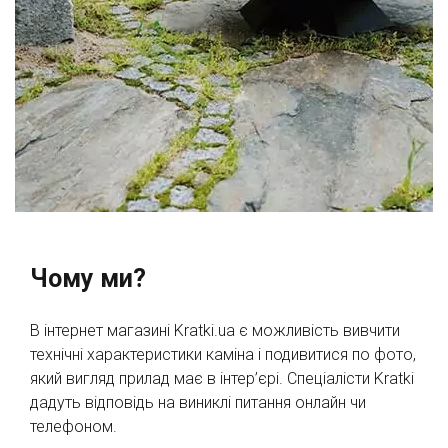
Чому ми?
В інтернет магазині Kratki.ua є можливість вивчити
технічні характеристики каміна і подивитися по фото,
який вигляд прилад має в інтер’єрі. Спеціалісти Kratkі
дадуть відповідь на виниклі питання онлайн чи
телефоном.