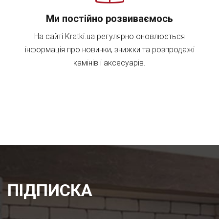
Ми постійно розвиваємось
На сайті Kratki.ua регулярно оновлюється
інформація про новинки, знижки та розпродажі
камінів і аксесуарів.
ПІДПИСКА