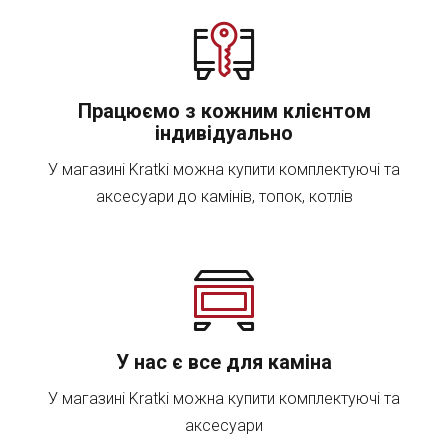
Працюємо з кожним клієнтом
індивідуально
У магазині Kratkі можна купити комплектуючі та
аксесуари до камінів, топок, котлів
У нас є все для каміна
У магазині Kratkі можна купити комплектуючі та
аксесуари