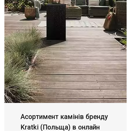
Асортимент камінів бренду
Kratki (Польща) в онлайн