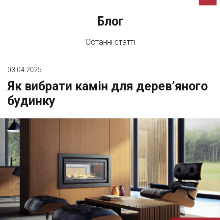
Блог
Останні статті
03.04.2025
Як вибрати камін для дерев’яного
будинку