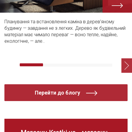
Планування та встановлення каміна в дерев’яному
будинку — завдання не з легких. Дерево як будівельний
матеріал має чимало переваг — воно тепле, надійне,
екологічне, — але..
Перейти до блогу