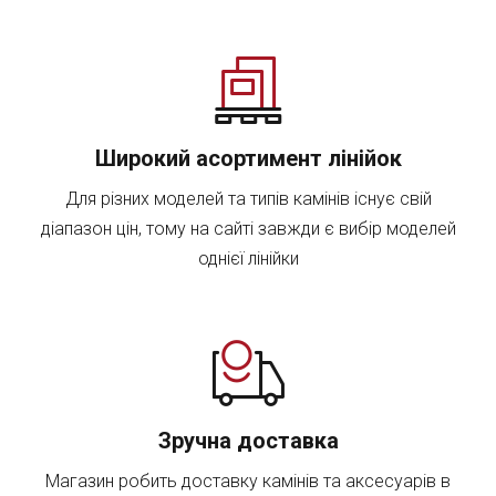
Широкий асортимент лінійок
Для різних моделей та типів камінів існує свій
діапазон цін, тому на сайті завжди є вибір моделей
однієї лінійки
Зручна доставка
Магазин робить доставку камінів та аксесуарів в