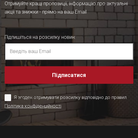
Отримуйте кращі пропозиції, інформацію про актуальні
акції та знижки - прямо на ваш Email
Підпишіться на розсилку новин
:
Підписатися
Я згоден отримувати розсилку відповідно до правил
Політика конфіденційності