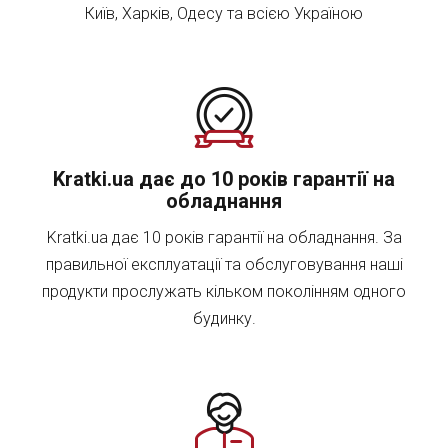
Київ, Харків, Одесу та всією Україною
Kratki.ua дає до 10 років гарантії на
обладнання
Kratki.ua дає 10 років гарантії на обладнання. За
правильної експлуатації та обслуговування наші
продукти прослужать кільком поколінням одного
будинку.