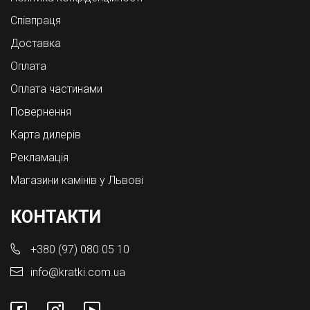
Співпраця
Доставка
Оплата
Оплата частинами
Повернення
Карта дилерів
Рекламація
Магазини камінів у Львові
КОНТАКТИ
+380 (97) 080 05 10
info@kratki.com.ua