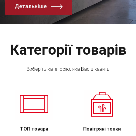
Детальніше
Категорії товарів
Виберіть категорію, яка Вас цікавить
ТОП товари
Повітряні топки