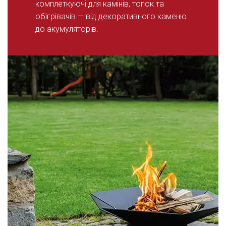
комплеткуючі для камінів, топок та
обігрівачів — від декоративного каменю
до акумуляторів.