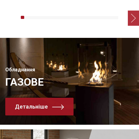
Обладнання
ГАЗОВЕ
Детальніше