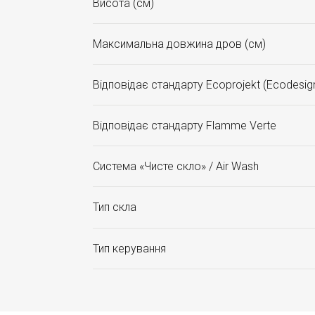
Висота (см)
Максимальна довжина дров (см)
Відповідає стандарту Ecoprojekt (Ecodesig
Відповідає стандарту Flamme Verte
Система «Чисте скло» / Air Wash
Тип скла
Тип керування