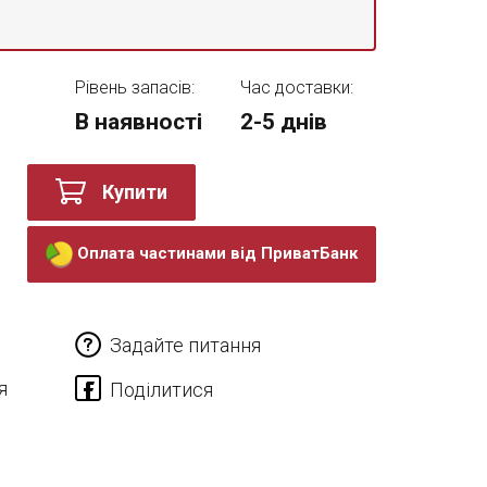
Рівень запасів:
Час доставки:
В наявності
2-5 днів
Купити
Оплата частинами від ПриватБанк
Задайте питання
я