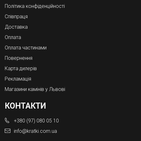
Політика конфіденційності
Співпраця
Доставка
Оплата
Оплата частинами
Повернення
Карта дилерів
Рекламація
Магазини камінів у Львові
КОНТАКТИ
+380 (97) 080 05 10
info@kratki.com.ua