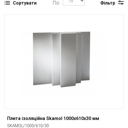
По:
Сортувати
Фільтр
Плита ізоляційна Skamol 1000x610x30 мм
SKAMOL/1000/610/30