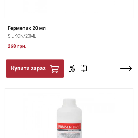
Герметик 20 мл
SILIKON/20ML
268 грн.
Купити зараз