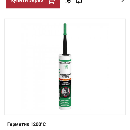
Герметик 1200°C