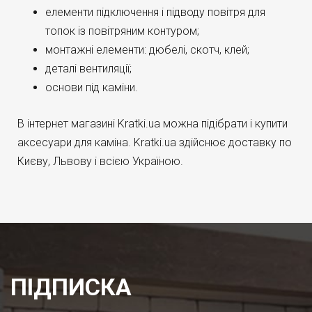
елементи підключення і підводу повітря для
топок із повітряним контуром;
монтажні елементи: дюбелі, скотч, клей;
деталі вентиляції;
основи під каміни.
В інтернет магазині Kratki.ua можна підібрати і купити
аксесуари для каміна. Kratki.ua здійснює доставку по
Києву, Львову і всією Україною.
ПІДПИСКА