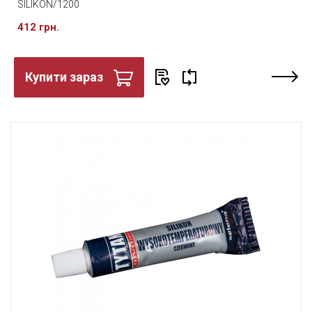
SILIKON/1200
412 грн.
Купити зараз