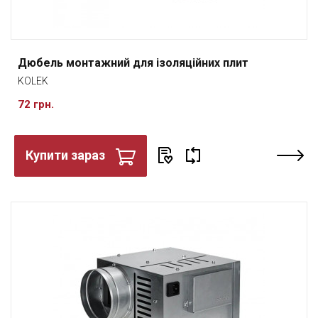
Дюбель монтажний для ізоляційних плит
KOLEK
72 грн.
Купити зараз