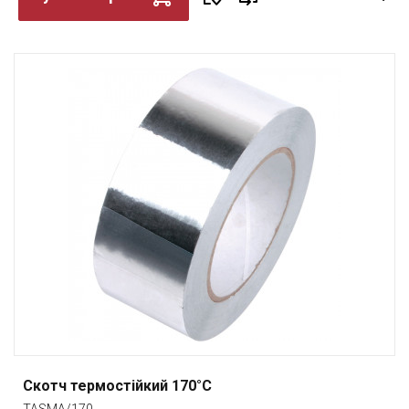
Скотч термостійкий 170°C