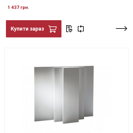
1 437 грн.
Купити зараз