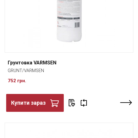
Грунтовка VARMSEN
GRUNT/VARMSEN
752 грн.
Купити зараз