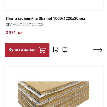
Плита ізоляційна Skamol 1000x1220x30 мм
SKAMOL/1000/1220/30
2 874 грн.
Купити зараз