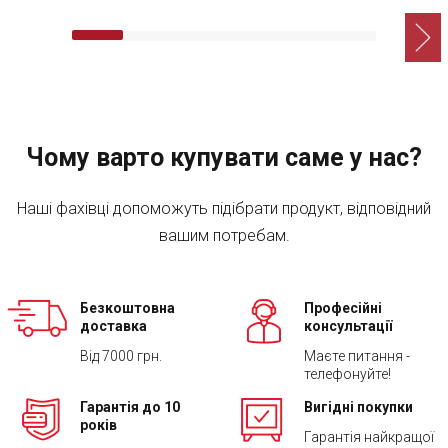
Чому варто купувати саме у нас?
Наші фахівці допоможуть підібрати продукт, відповідний
вашим потребам.
Безкоштовна
Професійні
доставка
консультації
Від 7000 грн.
Маєте питання -
телефонуйте!
Гарантія до 10
Вигідні покупки
років
Гарантія найкращої