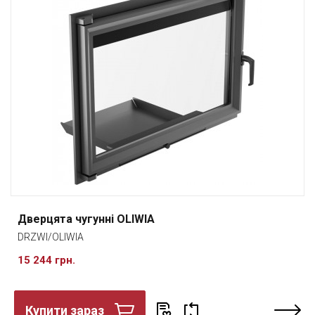
Дверцята чугунні OLIWIA
DRZWI/OLIWIA
15 244 грн.
Купити зараз