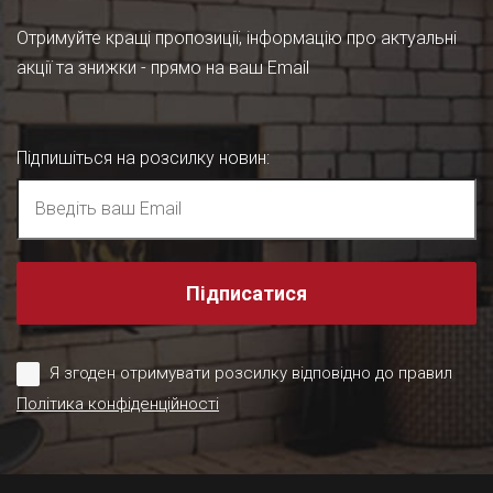
Отримуйте кращі пропозиції, інформацію про актуальні
акції та знижки - прямо на ваш Email
Підпишіться на розсилку новин
:
Підписатися
Я згоден отримувати розсилку відповідно до правил
Політика конфіденційності