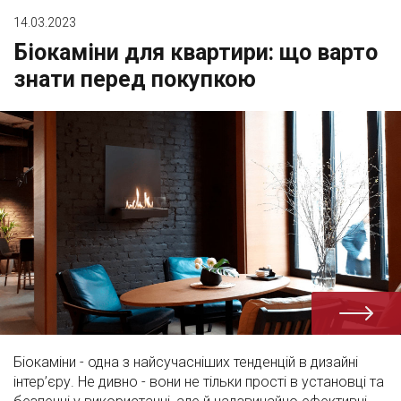
14.03.2023
Біокаміни для квартири: що варто
знати перед покупкою
Біокаміни - одна з найсучасніших тенденцій в дизайні
інтер’єру. Не дивно - вони не тільки прості в установці та