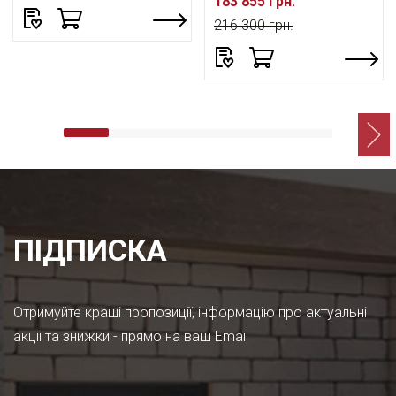
183 855 грн.
216 300 грн.
ПІДПИСКА
Отримуйте кращі пропозиції, інформацію про актуальні
акції та знижки - прямо на ваш Email