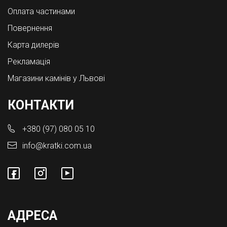
Оплата частинами
Повернення
Карта дилерів
Рекламація
Магазини камінів у Львові
КОНТАКТИ
+380 (97) 080 05 10
info@kratki.com.ua
АДРЕСА