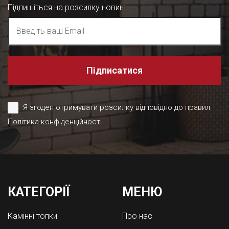
Підпишіться на розсилку новин
:
Підписатися
Я згоден отримувати розсилку відповідно до правил
Політика конфіденційності
КАТЕГОРІЇ
МЕНЮ
Камінні топки
Про нас