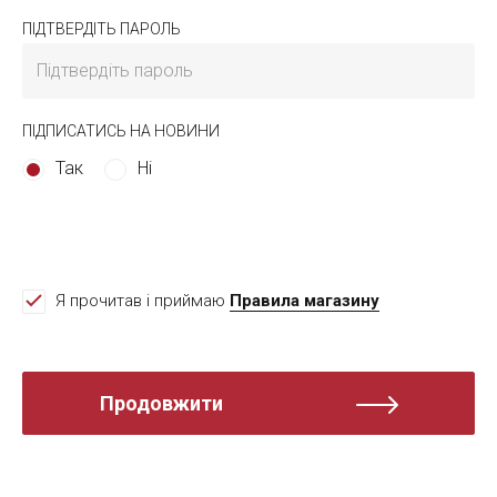
ПІДТВЕРДІТЬ ПАРОЛЬ
ПІДПИСАТИСЬ НА НОВИНИ
Так
Ні
Я прочитав і приймаю
Правила магазину
Продовжити