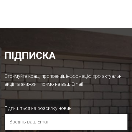
ПІДПИСКА
Отримуйте кращі пропозиції, інформацію про актуальні
акції та знижки - прямо на ваш Email
Підпишіться на розсилку новин
: