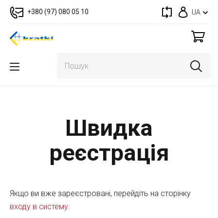
+380 (97) 080 05 10
UA
Швидка
реєстрація
Якщо ви вже зареєстровані, перейдіть на сторінку
входу в систему
.