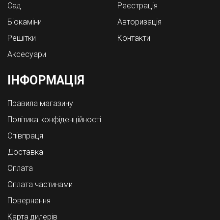
Cад
Реєстрація
Біокаміни
Авторизація
Решітки
Контакти
Аксесуари
ІНФОРМАЦІЯ
Правила магазину
Політика конфіденційності
Співпраця
Доставка
Оплата
Оплата частинами
Повернення
Карта дилерів