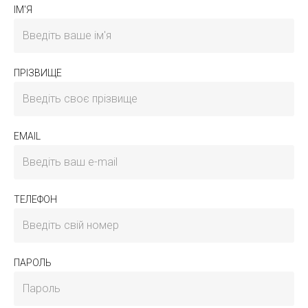
IМ'Я
ПРІЗВИЩЕ
EMAIL
ТЕЛЕФОН
ПАРОЛЬ