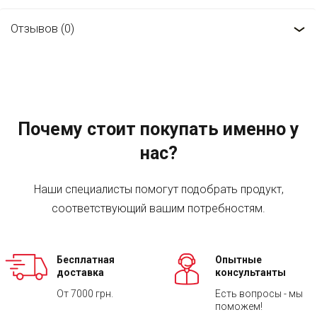
Отзывов (0)
Почему стоит покупать именно у
нас?
Наши специалисты помогут подобрать продукт,
соответствующий вашим потребностям.
Бесплатная
Опытные
доставка
консультанты
От 7000 грн.
Есть вопросы - мы
поможем!