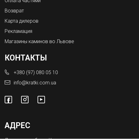
Оплата частями
Возврат
Карта дилеров
Рекламация
Магазины каминов во Львове
КОНТАКТЫ
+380 (97) 080 05 10
info@kratki.com.ua
АДРЕС