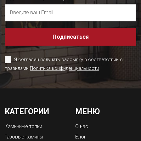
Подписаться
Я согласен получать рассылку в соответствии с
правилами
Политика конфиденциальности
КАТЕГОРИИ
МЕНЮ
Каминные топки
О нас
Газовые камины
Блог