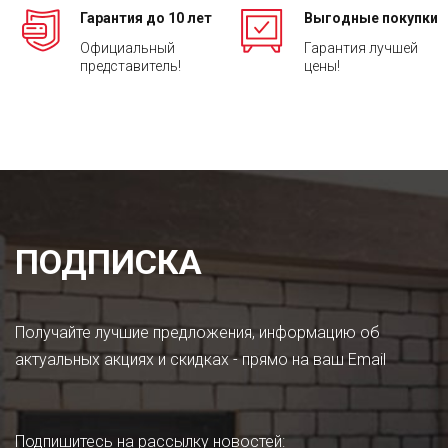
Гарантия до 10 лет
Выгодные покупки
Официальный
Гарантия лучшей
представитель!
цены!
ПОДПИСКА
Получайте лучшие предложения, информацию об
актуальных акциях и скидках - прямо на ваш Email
Подпишитесь на рассылку новостей
: