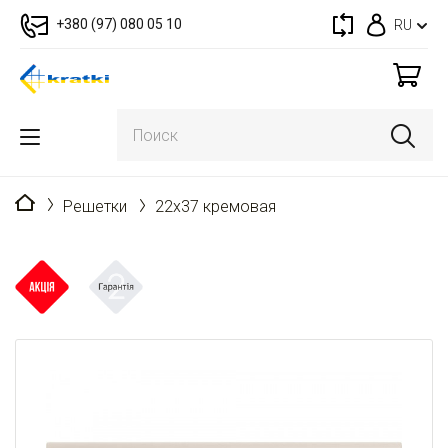
+380 (97) 080 05 10
RU
Главная
Решетки
22x37 кремовая