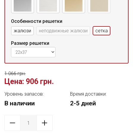
Особенности решетки
жалюзи
неподвижные жалюзи
сетка
Размер решетки
1 066 грн.
Цена:
906 грн.
Уровень запасов:
Время доставки:
В наличии
2-5 дней