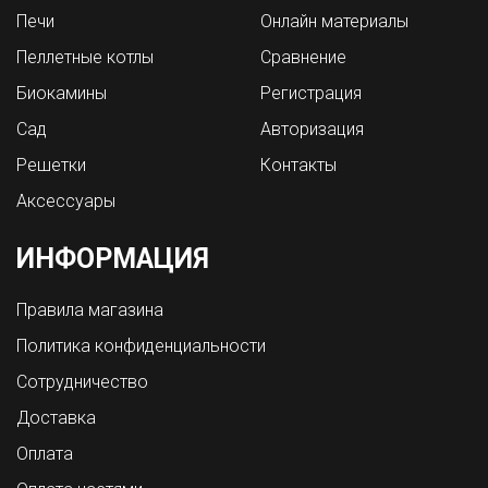
Печи
Онлайн материалы
Пеллетные котлы
Сравнение
Биокамины
Регистрация
Сад
Авторизация
Решетки
Контакты
Аксессуары
ИНФОРМАЦИЯ
Правила магазина
Политика конфиденциальности
Сотрудничество
Доставка
Оплата