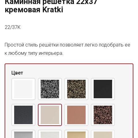
Каминная решетка 22x37
кремовая Kratki
22/37K
Простой стиль решётки позволяет легко подобрать ее
к любому типу интерьера.
Цвет