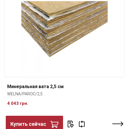
Минеральная вата 2,5 см
WELNA/PAROC/2,5
4 043 грн.
Купить сейчас