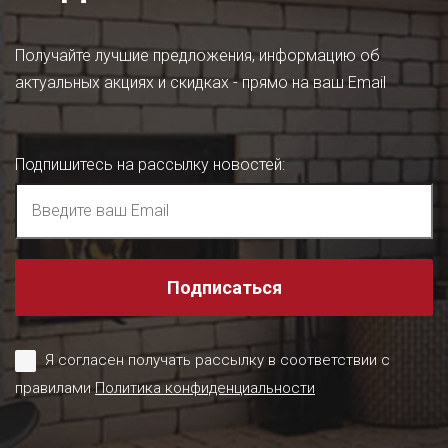
Получайте лучшие предложения, информацию об
актуальных акциях и скидках - прямо на ваш Email
Подпишитесь на рассылку новостей
:
Подписаться
Я согласен получать рассылку в соответствии с
правилами
Политика конфиденциальности