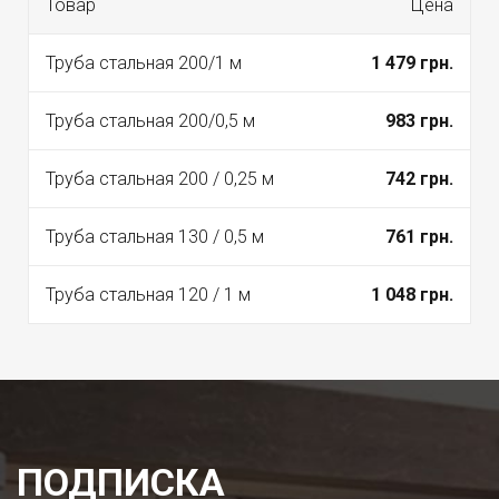
Товар
Цена
Труба стальная 200/1 м
1 479 грн.
Труба стальная 200/0,5 м
983 грн.
Труба стальная 200 / 0,25 м
742 грн.
Труба стальная 130 / 0,5 м
761 грн.
Труба стальная 120 / 1 м
1 048 грн.
ПОДПИСКА