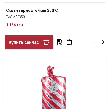
Скотч термостойкий 350°C
TASMA/350
1 164 грн.
Купить сейчас