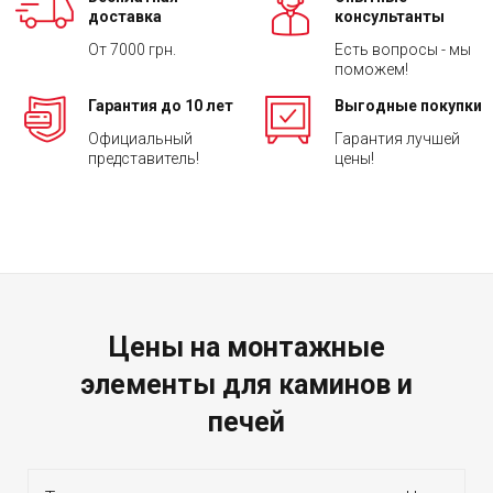
доставка
консультанты
От 7000 грн.
Есть вопросы - мы
поможем!
Гарантия до 10 лет
Выгодные покупки
Официальный
Гарантия лучшей
представитель!
цены!
Цены на монтажные
элементы для каминов и
печей