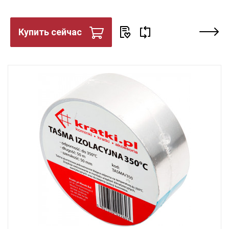
Купить сейчас