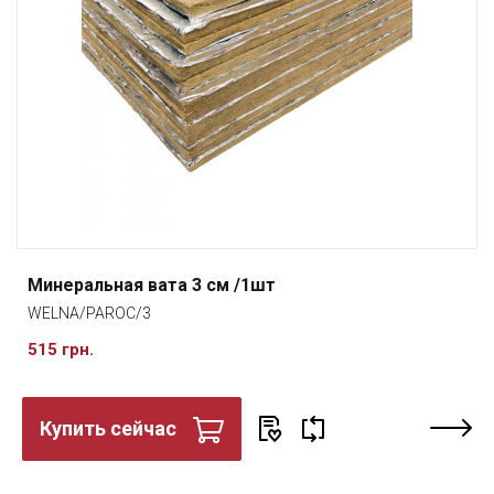
Минеральная вата 3 см /1шт
WELNA/PAROC/3
515 грн.
Купить сейчас