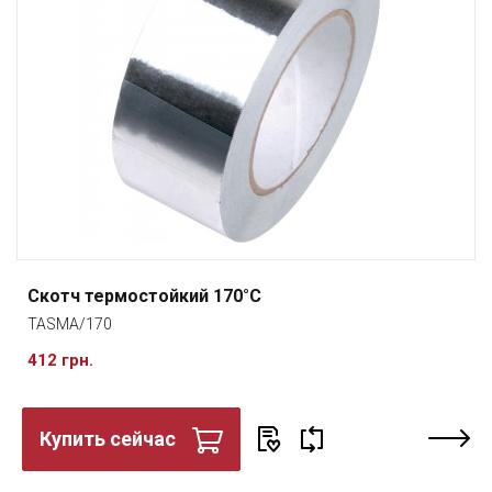
Скотч термостойкий 170°C
TASMA/170
412 грн.
Купить сейчас