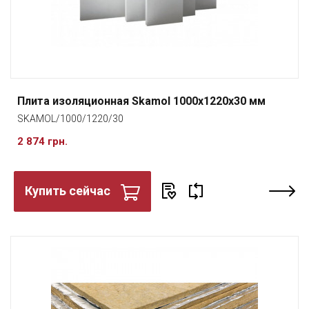
Плита изоляционная Skamol 1000x1220x30 мм
SKAMOL/1000/1220/30
2 874 грн.
Купить сейчас