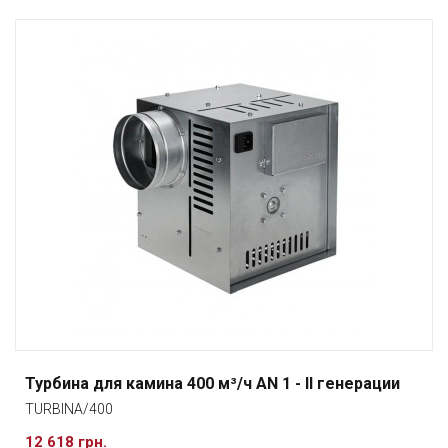
Турбина для камина 400 м³/ч AN 1 - II генерации
TURBINA/400
12 618 грн.