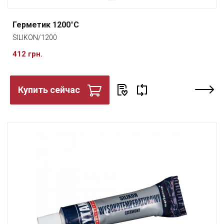
Герметик 1200°C
SILIKON/1200
412 грн.
Купить сейчас