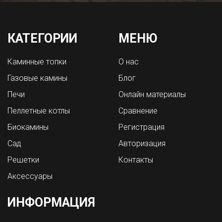
КАТЕГОРИИ
МЕНЮ
Каминные топки
О нас
Газовые камины
Блог
Печи
Онлайн материалы
Пеллетные котлы
Сравнение
Биокамины
Регистрация
Сад
Авторизация
Решетки
Контакты
Аксессуары
ИНФОРМАЦИЯ