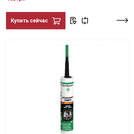
Купить сейчас