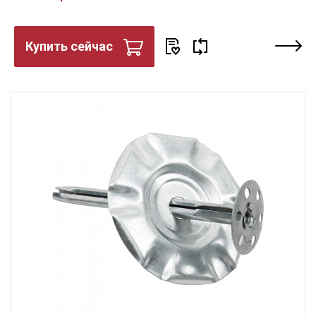
Купить сейчас