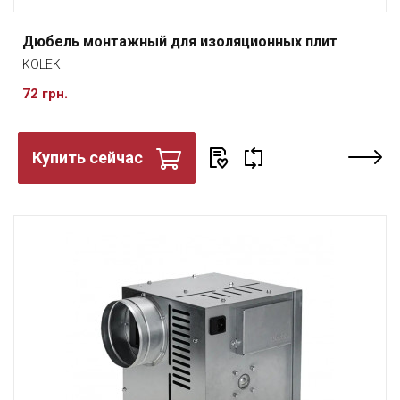
Дюбель монтажный для изоляционных плит
KOLEK
72 грн.
Купить сейчас