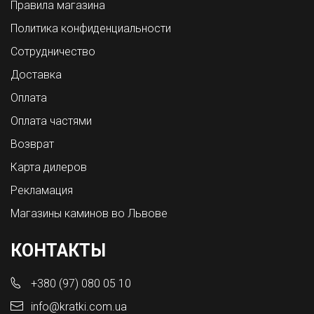
Правила магазина
Политика конфиденциальности
Сотрудничество
Доставка
Оплата
Оплата частями
Возврат
Карта дилеров
Рекламация
Магазины каминов во Львове
КОНТАКТЫ
+380 (97) 080 05 10
info@kratki.com.ua