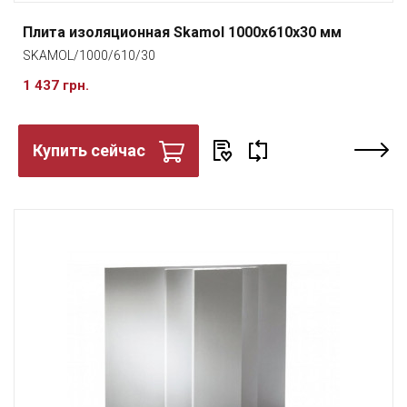
Плита изоляционная Skamol 1000x610x30 мм
SKAMOL/1000/610/30
1 437 грн.
Купить сейчас