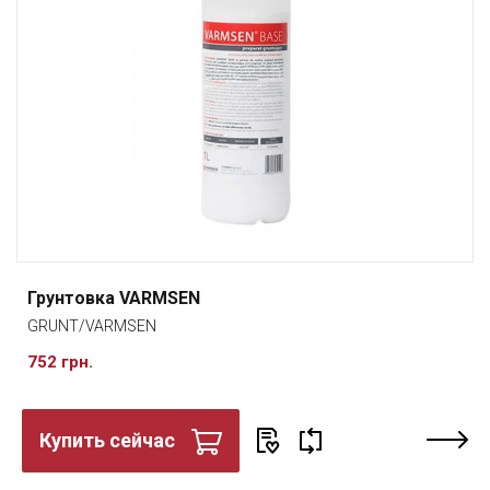
Грунтовка VARMSEN
GRUNT/VARMSEN
752 грн.
Купить сейчас