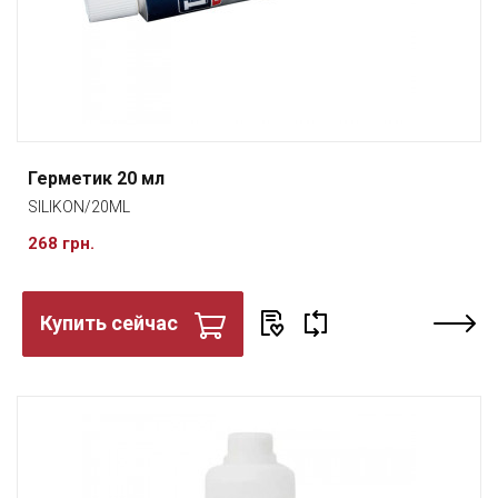
Герметик 20 мл
SILIKON/20ML
268 грн.
Купить сейчас