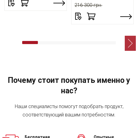
216 300 грн.
Почему стоит покупать именно у
нас?
Наши специалисты помогут подобрать продукт,
соответствующий вашим потребностям.
Бесплатная
Опытные