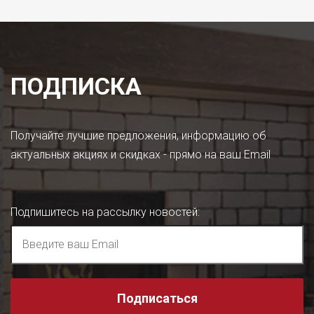
ПОДПИСКА
Получайте лучшие предложения, информацию об
актуальных акциях и скидках - прямо на ваш Email
Подпишитесь на рассылку новостей
:
Подписаться