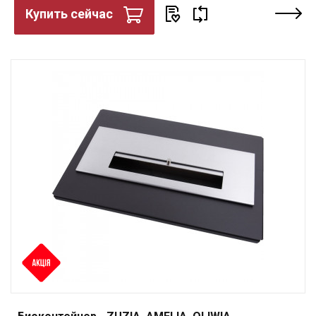
Купить сейчас