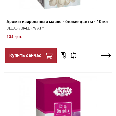
Ароматизированная масло - белые цветы - 10 мл
OLEJEK/BIALE KWIATY
134 грн.
Купить сейчас