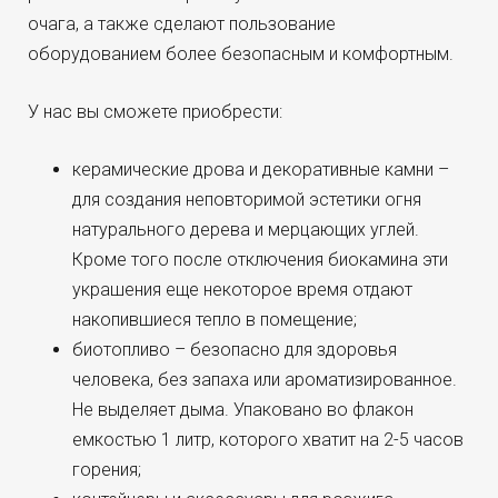
очага, а также сделают пользование
оборудованием более безопасным и комфортным.
У нас вы сможете приобрести:
керамические дрова и декоративные камни –
для создания неповторимой эстетики огня
натурального дерева и мерцающих углей.
Кроме того после отключения биокамина эти
украшения еще некоторое время отдают
накопившиеся тепло в помещение;
биотопливо – безопасно для здоровья
человека, без запаха или ароматизированное.
Не выделяет дыма. Упаковано во флакон
емкостью 1 литр, которого хватит на 2-5 часов
горения;