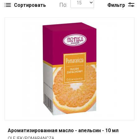
По:
Сортировать
Фильтр
Ароматизированная масло - апельсин - 10 мл
OLEJEK/POMARANCZA