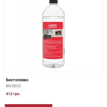
Биотопливо
BIO-DECO
412 грн.