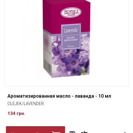
Ароматизированная масло - лаванда - 10 мл
OLEJEK/LAVENDER
134 грн.