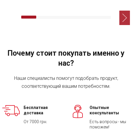
Почему стоит покупать именно у
нас?
Наши специалисты помогут подобрать продукт,
соответствующий вашим потребностям.
Бесплатная
Опытные
доставка
консультанты
От 7000 грн.
Есть вопросы - мы
поможем!