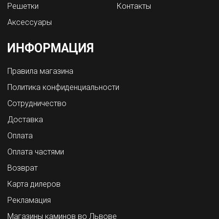
Решетки
Контакты
Аксессуары
ИНФОРМАЦИЯ
Правила магазина
Политика конфиденциальности
Сотрудничество
Доставка
Оплата
Оплата частями
Возврат
Карта дилеров
Рекламация
Магазины каминов во Львове