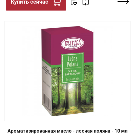
Купить сейчас
Ароматизированная масло - лесная поляна - 10 мл