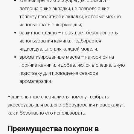
контейнеры и аксессуары для розжига –
поглощающие вкладки, не позволяющие
топливу пролиться и вкладки, которые можно
использовать в жаркие дни;
защитное стекло – повышает безопасность
использования камина. Подбирается
индивидуально для каждой модели;
ароматизированные масла – наносятся на
горячие камни или добавляются в специальную
подставку для проведения сеансов
ароматерапии.
Наши опытные специалисты помогут выбрать
аксессуары для вашего оборудования и расскажут,
как и безопасно его использовать.
Преимущества покупок в