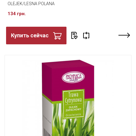
OLEJEK/LESNA POLANA
134 грн.
Купить сейчас