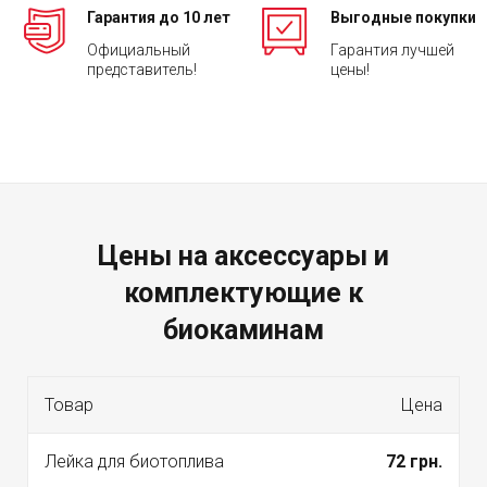
Гарантия до 10 лет
Выгодные покупки
Официальный
Гарантия лучшей
представитель!
цены!
Цены на аксессуары и
комплектующие к
биокаминам
Товар
Цена
Лейка для биотоплива
72 грн.