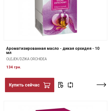
Ароматизированная масло - дикая орхидея - 10
мл
OLEJEK/DZIKA ORCHIDEA
134 грн.
Купить сейчас