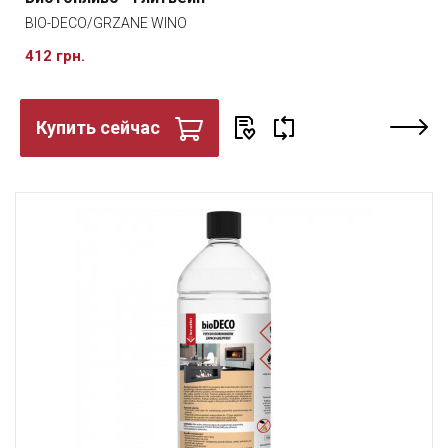
BIO-DECO/GRZANE WINO
412 грн.
Купить сейчас