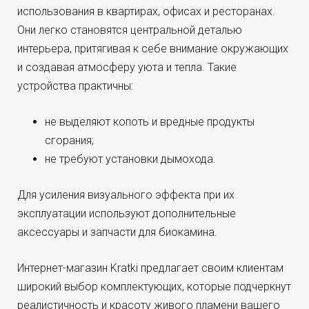
использования в квартирах, офисах и ресторанах.
Они легко становятся центральной деталью
интерьера, притягивая к себе внимание окружающих
и создавая атмосферу уюта и тепла. Такие
устройства практичны:
не выделяют копоть и вредные продукты
сгорания;
не требуют установки дымохода.
Для усиления визуального эффекта при их
эксплуатации используют дополнительные
аксессуары и запчасти для биокамина.
Интернет-магазин Kratki предлагает своим клиентам
широкий выбор комплектующих, которые подчеркнут
реалистичность и красоту живого пламени вашего