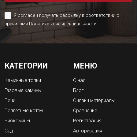
Я согласен получать рассылку в соответствии с
правилами
Политика конфиденциальности
КАТЕГОРИИ
МЕНЮ
Каминные топки
О нас
Газовые камины
Блог
Печи
Онлайн материалы
Пеллетные котлы
Сравнение
Биокамины
Регистрация
Сад
Авторизация