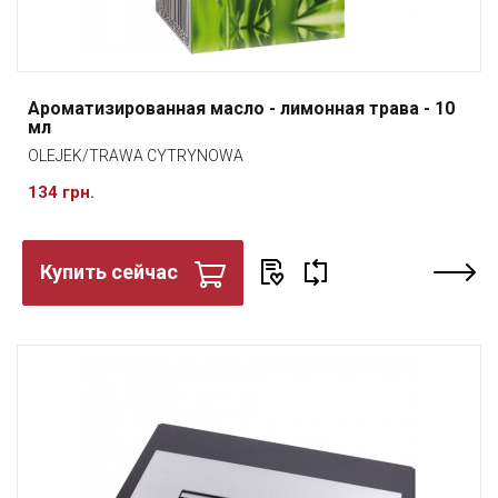
Ароматизированная масло - лимонная трава - 10
мл
OLEJEK/TRAWA CYTRYNOWA
134 грн.
Купить сейчас