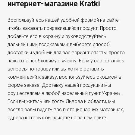
интернет-магазине Kratki
Воспользуйтесь нашей удобной формой на сайте,
чтобы заказать понравившийся продукт. Просто
добавьте его в корзину и руководствуйтесь
дальнейшими подсказками: выберете способ
доставки и удобный для вас вариант оплаты, просто
нажав на необходимую ячейку. Если у вас остались
вопросы по товару или вы хотите оставить
комментарий к заказу, воспользуйтесь окошком в
форме заказа. Доставку нашей продукции мы
осуществляем в любой населенный пункт Украины.
Если вы житель или гость Львова и области, мы
всегда рады видеть вас в стационарных магазинах,
адреса которых вы найдете на нашем сайте.