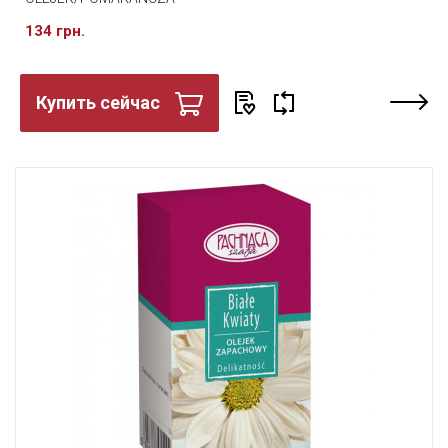
134 грн.
Купить сейчас