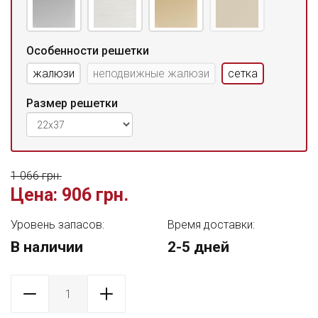
Особенности решетки
жалюзи
неподвижные жалюзи
сетка
Размер решетки
1 066 грн.
Цена:
906 грн.
Уровень запасов:
Время доставки:
В наличии
2-5 дней