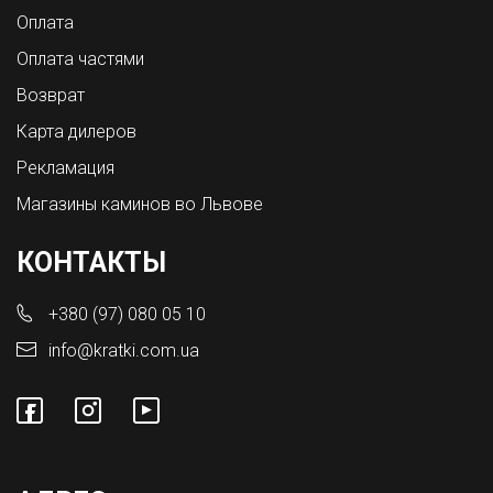
Оплата
Оплата частями
Возврат
Карта дилеров
Рекламация
Магазины каминов во Львове
КОНТАКТЫ
+380 (97) 080 05 10
info@kratki.com.ua