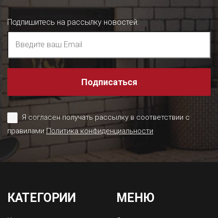
Подпишитесь на рассылку новостей
:
Подписаться
Я согласен получать рассылку в соответствии с
правилами
Политика конфиденциальности
КАТЕГОРИИ
МЕНЮ