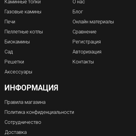
Каминные топки
О нас
Газовые камины
Блог
Печи
Онлайн материалы
Пеллетные котлы
Сравнение
Биокамины
Регистрация
Сад
Авторизация
Решетки
Контакты
Аксессуары
ИНФОРМАЦИЯ
Правила магазина
Политика конфиденциальности
Сотрудничество
Доставка