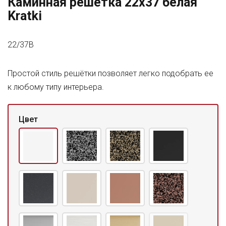
Каминная решетка 22x37 белая
Kratki
22/37B
Простой стиль решётки позволяет легко подобрать ее
к любому типу интерьера.
Цвет