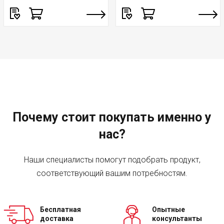
Почему стоит покупать именно у
нас?
Наши специалисты помогут подобрать продукт,
соответствующий вашим потребностям.
Бесплатная
Опытные
доставка
консультанты