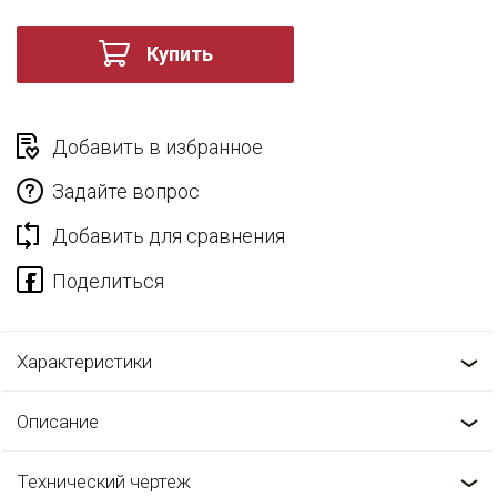
Купить
Добавить в избранное
Задайте вопрос
Добавить для сравнения
Характеристики
Описание
Технический чертеж