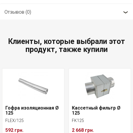
Отзывов (0)
Клиенты, которые выбрали этот
продукт, также купили
Гофра изоляционная Ø
Кассетный фильтр Ø
125
125
FLEX/125
FK125
592 грн.
2 668 грн.