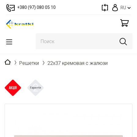
+380 (97) 080 05 10
RU
Главная
Решетки
22x37 кремовая с жалюзи