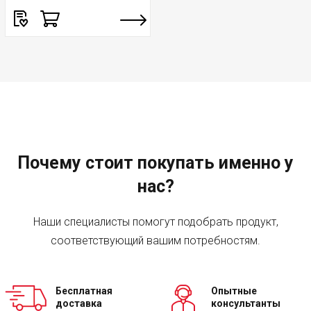
Почему стоит покупать именно у
нас?
Наши специалисты помогут подобрать продукт,
соответствующий вашим потребностям.
Бесплатная
Опытные
доставка
консультанты