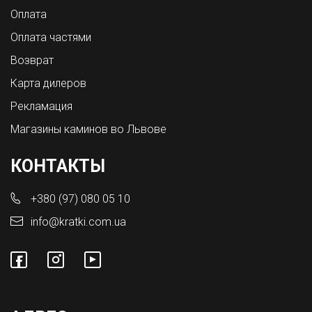
Оплата
Оплата частями
Возврат
Карта дилеров
Рекламация
Магазины каминов во Львове
КОНТАКТЫ
+380 (97) 080 05 10
info@kratki.com.ua