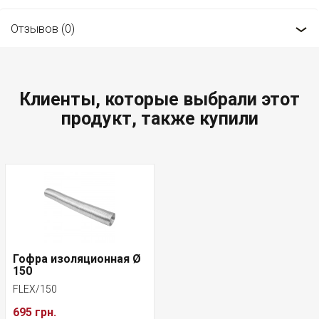
Отзывов (0)
Клиенты, которые выбрали этот
продукт, также купили
Гофра изоляционная Ø
150
FLEX/150
695 грн.