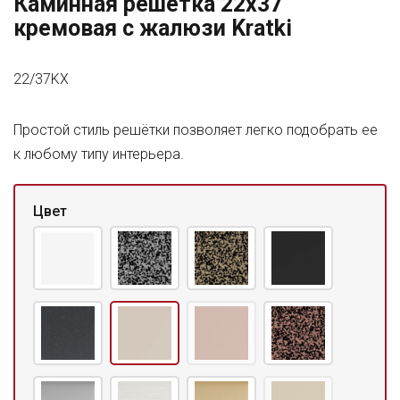
Каминная решетка 22x37
кремовая с жалюзи Kratki
22/37KX
Простой стиль решётки позволяет легко подобрать ее
к любому типу интерьера.
Цвет