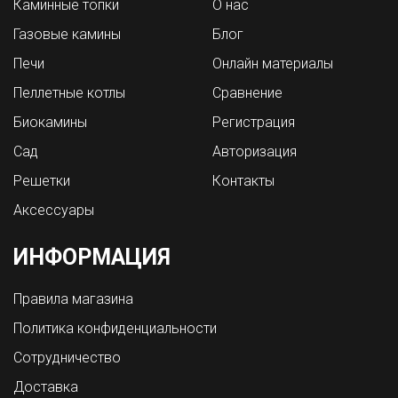
Каминные топки
О нас
Газовые камины
Блог
Печи
Онлайн материалы
Пеллетные котлы
Сравнение
Биокамины
Регистрация
Сад
Авторизация
Решетки
Контакты
Аксессуары
ИНФОРМАЦИЯ
Правила магазина
Политика конфиденциальности
Сотрудничество
Доставка