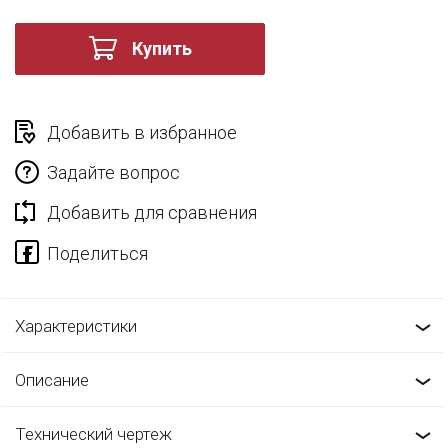
Купить
Добавить в избранное
Задайте вопрос
Добавить для сравнения
Характеристики
Описание
Технический чертеж