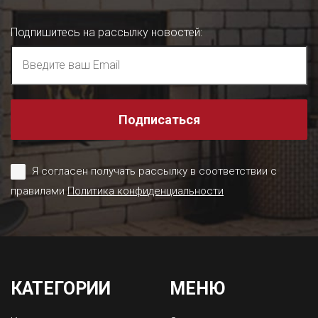
Подпишитесь на рассылку новостей
:
Подписаться
Я согласен получать рассылку в соответствии с
правилами
Политика конфиденциальности
КАТЕГОРИИ
МЕНЮ