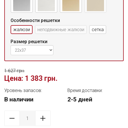
Особенности решетки
жалюзи
неподвижные жалюзи
сетка
Размер решетки
1 627 грн.
Цена:
1 383 грн.
Уровень запасов:
Время доставки:
В наличии
2-5 дней