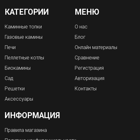
КАТЕГОРИИ
МЕНЮ
Каминные топки
О нас
Газовые камины
Блог
Печи
Онлайн материалы
Пеллетные котлы
Сравнение
Биокамины
Регистрация
Сад
Авторизация
Решетки
Контакты
Аксессуары
ИНФОРМАЦИЯ
Правила магазина