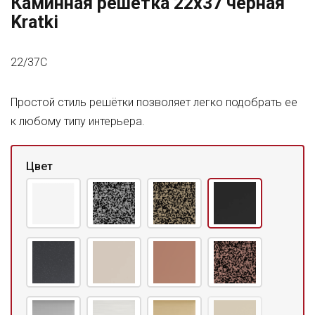
Каминная решетка 22x37 черная
Kratki
22/37C
Простой стиль решётки позволяет легко подобрать ее
к любому типу интерьера.
Цвет