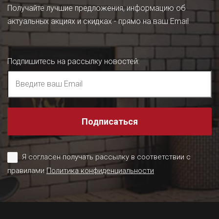
Получайте лучшие предложения, информацию об
актуальных акциях и скидках - прямо на ваш Email
Подпишитесь на рассылку новостей
:
Подписаться
Я согласен получать рассылку в соответствии с
правилами
Политика конфиденциальности