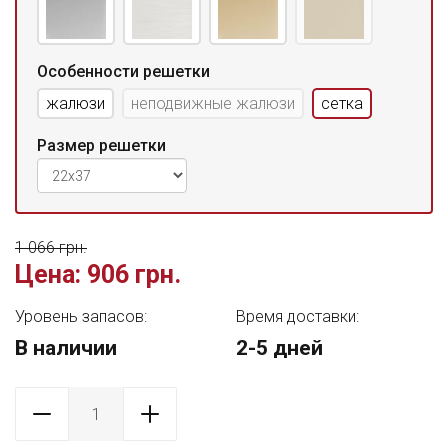
Особенности решетки
жалюзи
неподвижные жалюзи
сетка
Размер решетки
1 066 грн.
Цена:
906 грн.
Уровень запасов:
Время доставки:
В наличии
2-5 дней