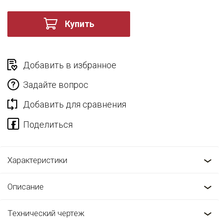
Купить
Добавить в избранное
Задайте вопрос
Добавить для сравнения
Характеристики
Описание
Технический чертеж