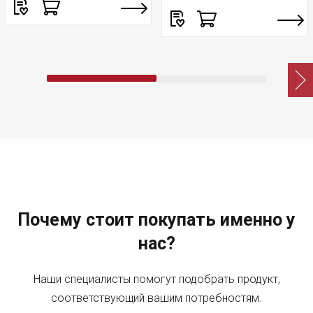
Почему стоит покупать именно у
нас?
Наши специалисты помогут подобрать продукт,
соответствующий вашим потребностям.