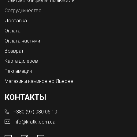
Политика конфиденциальности
Сотрудничество
Доставка
Оплата
Оплата частями
Возврат
Карта дилеров
Рекламация
Магазины каминов во Львове
КОНТАКТЫ
+380 (97) 080 05 10
info@kratki.com.ua