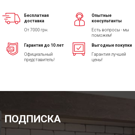
Бесплатная
Опытные
доставка
консультанты
От 7000 грн.
Есть вопросы - мы
поможем!
Гарантия до 10 лет
Выгодные покупки
Официальный
Гарантия лучшей
представитель!
цены!
ПОДПИСКА