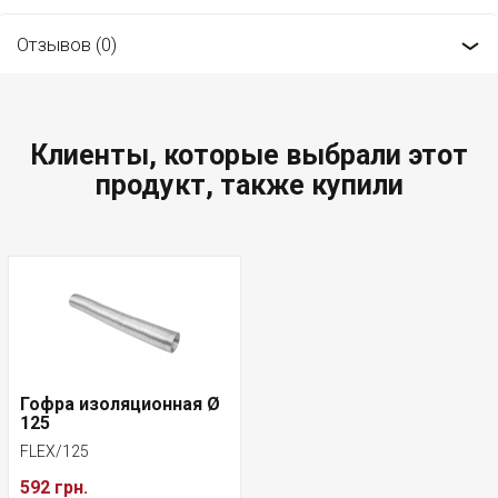
Отзывов (0)
Клиенты, которые выбрали этот
продукт, также купили
Гофра изоляционная Ø
125
FLEX/125
592 грн.