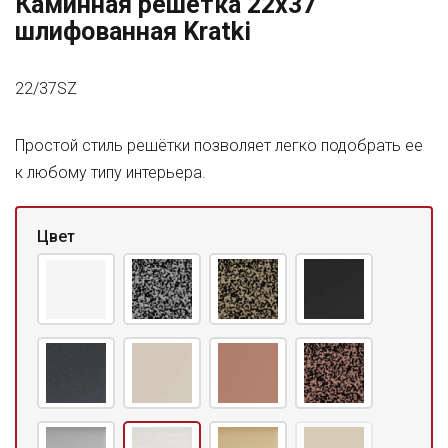
Каминная решетка 22x37
шлифованная Kratki
22/37SZ
Простой стиль решётки позволяет легко подобрать ее
к любому типу интерьера.
Цвет