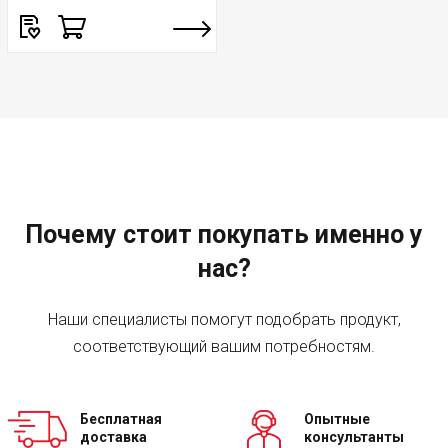
Почему стоит покупать именно у
нас?
Наши специалисты помогут подобрать продукт,
соответствующий вашим потребностям.
Бесплатная
Опытные
доставка
консультанты