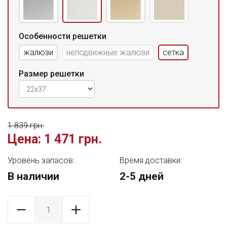
Особенности решетки
жалюзи
неподвижные жалюзи
сетка
Размер решетки
1 839 грн.
Цена:
1 471 грн.
Уровень запасов:
Время доставки:
В наличии
2-5 дней