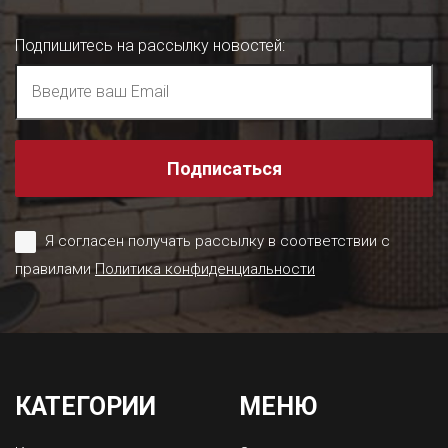
Подпишитесь на рассылку новостей
:
Подписаться
Я согласен получать рассылку в соответствии с
правилами
Политика конфиденциальности
КАТЕГОРИИ
МЕНЮ