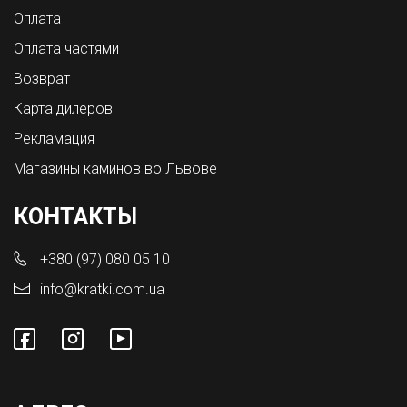
Оплата
Оплата частями
Возврат
Карта дилеров
Рекламация
Магазины каминов во Львове
КОНТАКТЫ
+380 (97) 080 05 10
info@kratki.com.ua