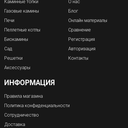
Каминные топки
О нас
Газовые камины
Блог
Печи
Онлайн материалы
Пеллетные котлы
Сравнение
Биокамины
Регистрация
Сад
Авторизация
Решетки
Контакты
Аксессуары
ИНФОРМАЦИЯ
Правила магазина
Политика конфиденциальности
Сотрудничество
Доставка