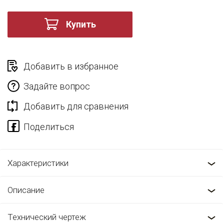
Купить
Добавить в избранное
Задайте вопрос
Добавить для сравнения
Характеристики
Описание
Технический чертеж