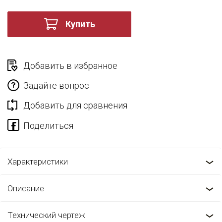
Купить
Добавить в избранное
Задайте вопрос
Добавить для сравнения
Характеристики
Описание
Технический чертеж