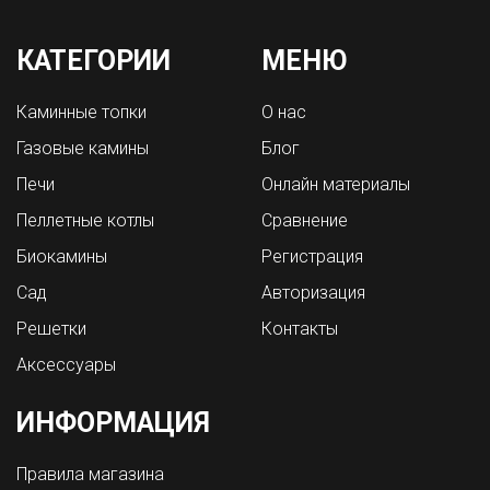
КАТЕГОРИИ
МЕНЮ
Каминные топки
О нас
Газовые камины
Блог
Печи
Онлайн материалы
Пеллетные котлы
Сравнение
Биокамины
Регистрация
Сад
Авторизация
Решетки
Контакты
Аксессуары
ИНФОРМАЦИЯ
Правила магазина