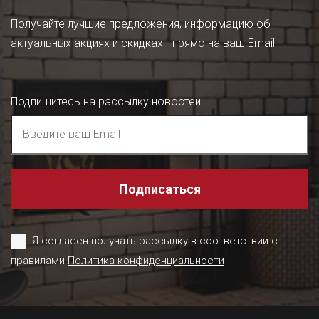
Получайте лучшие предложения, информацию об
актуальных акциях и скидках - прямо на ваш Email
Подпишитесь на рассылку новостей
:
Подписаться
Я согласен получать рассылку в соответствии с
правилами
Политика конфиденциальности