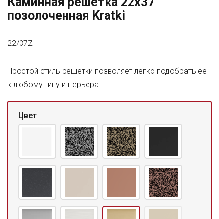
Каминная решетка 22x37
позолоченная Kratki
22/37Z
Простой стиль решётки позволяет легко подобрать ее
к любому типу интерьера.
Цвет