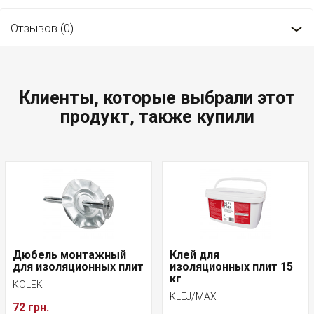
Отзывов (0)
Клиенты, которые выбрали этот
продукт, также купили
Дюбель монтажный
Клей для
для изоляционных плит
изоляционных плит 15
кг
KOLEK
KLEJ/MAX
72 грн.