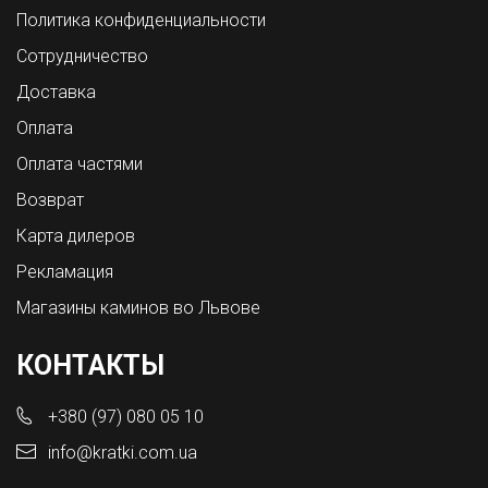
Политика конфиденциальности
Сотрудничество
Доставка
Оплата
Оплата частями
Возврат
Карта дилеров
Рекламация
Магазины каминов во Львове
КОНТАКТЫ
+380 (97) 080 05 10
info@kratki.com.ua