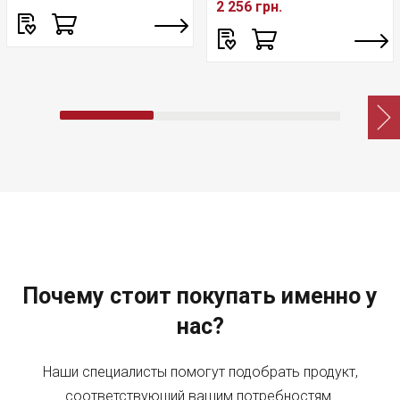
2 256 грн.
Почему стоит покупать именно у
нас?
Наши специалисты помогут подобрать продукт,
соответствующий вашим потребностям.