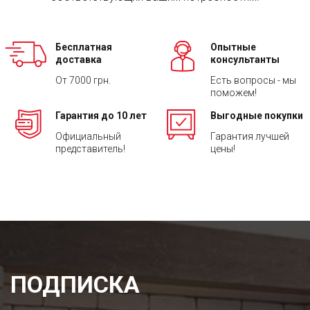
Бесплатная
Опытные
доставка
консультанты
От 7000 грн.
Есть вопросы - мы
поможем!
Гарантия до 10 лет
Выгодные покупки
Официальный
Гарантия лучшей
представитель!
цены!
ПОДПИСКА