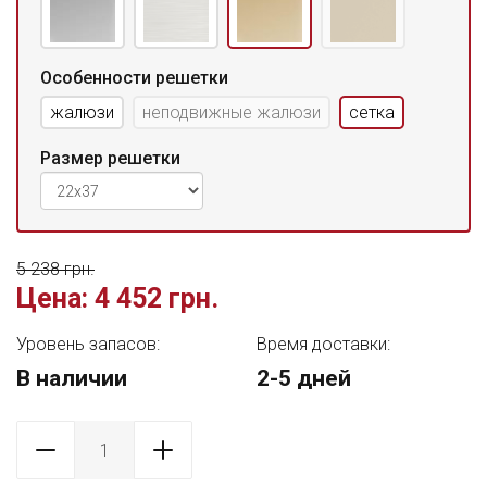
Особенности решетки
жалюзи
неподвижные жалюзи
сетка
Размер решетки
5 238 грн.
Цена:
4 452 грн.
Уровень запасов:
Время доставки:
В наличии
2-5 дней