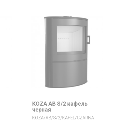
KOZA AB S/2 кафель
черная
KOZA/AB/S/2/KAFEL/CZARNA