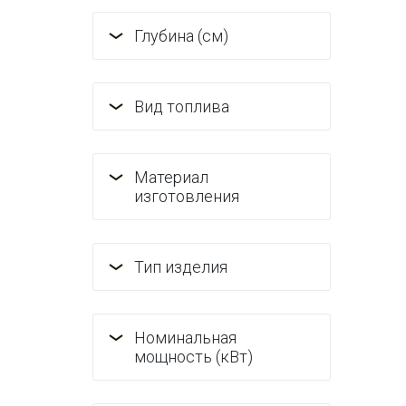
Глубина (см)
Вид топлива
Материал
изготовления
Тип изделия
Номинальная
мощность (кВт)