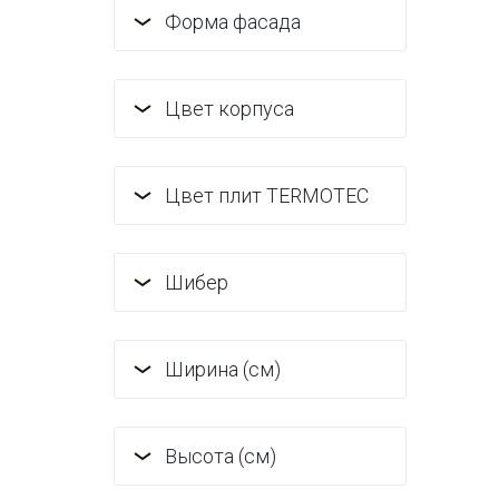
Форма фасада
Цвет корпуса
Цвет плит TERMOTEC
Шибер
Ширина (см)
Высота (см)