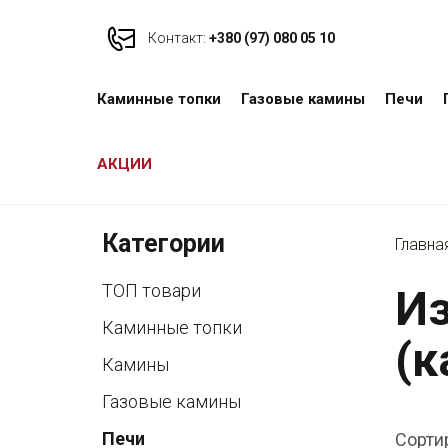
Контакт:
+380 (97) 080 05 10
Каминные топки
Газовые камины
Печи
АКЦИИ
Категории
Главна
ТОП товари
И
Каминные топки
(к
Камины
Газовые камины
Печи
Сорти