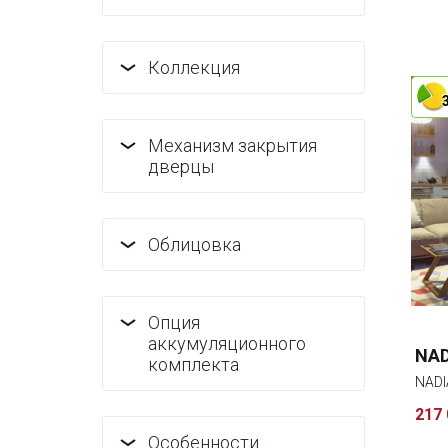
Коллекция
Механизм закрытия
дверцы
Облицовка
Опция
аккумуляционного
NAD
комплекта
NADI
217 
Особенности