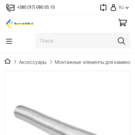
+380 (97) 080 05 10
RU
Главная
Аксессуары
Монтажные элементы для каминов 