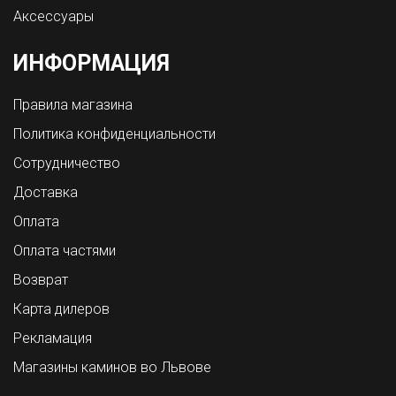
Аксессуары
ИНФОРМАЦИЯ
Правила магазина
Политика конфиденциальности
Сотрудничество
Доставка
Оплата
Оплата частями
Возврат
Карта дилеров
Рекламация
Магазины каминов во Львове