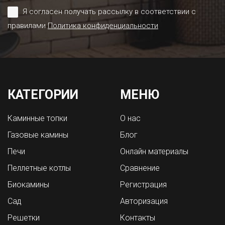
Я согласен получать рассылку в соответствии с
правилами
Политика конфиденциальности
КАТЕГОРИИ
МЕНЮ
Каминные топки
О нас
Газовые камины
Блог
Печи
Онлайн материалы
Пеллетные котлы
Сравнение
Биокамины
Регистрация
Сад
Авторизация
Решетки
Контакты