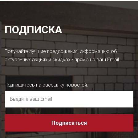
ПОДПИСКА
Получайте лучшие предложения, информацию об
актуальных акциях и скидках - прямо на ваш Email
Подпишитесь на рассылку новостей
:
Подписаться