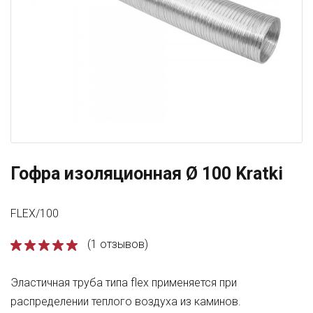
Гофра изоляционная Ø 100 Kratki
FLEX/100
(1 отзывов)
Эластичная труба типа flex применяется при
распределении теплого воздуха из каминов.