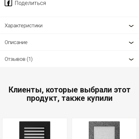
Характеристики
Описание
Отзывов (1)
Клиенты, которые выбрали этот
продукт, также купили