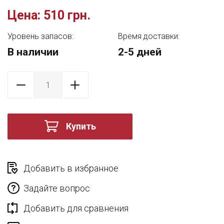
Цена:
510 грн.
Уровень запасов:
Время доставки:
В наличии
2-5 дней
Купить
Добавить в избранное
Задайте вопрос
Добавить для сравнения