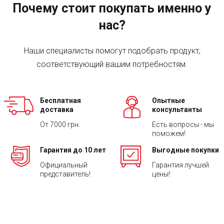
Почему стоит покупать именно у
нас?
Наши специалисты помогут подобрать продукт,
соответствующий вашим потребностям.
Бесплатная
Опытные
доставка
консультанты
От 7000 грн.
Есть вопросы - мы
поможем!
Гарантия до 10 лет
Выгодные покупки
Официальный
Гарантия лучшей
представитель!
цены!