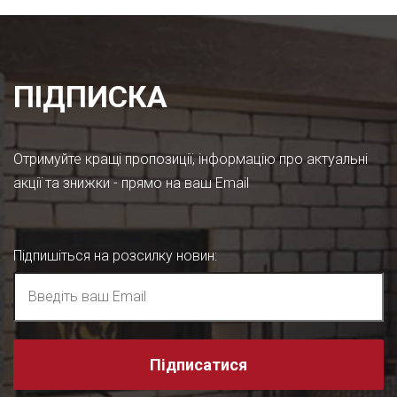
ПІДПИСКА
Отримуйте кращі пропозиції, інформацію про актуальні
акції та знижки - прямо на ваш Email
Підпишіться на розсилку новин
:
Підписатися