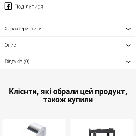
Характеристики
Опис
Відгуків (0)
Клієнти, які обрали цей продукт,
також купили