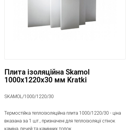
Плита ізоляційна Skamol
1000x1220x30 мм Kratki
SKAMOL/1000/1220/30
Термостійка теплоізоляційна плита 1000/1220/30 - ціна
вказана за 1 шт., призначені для теплоізоляції стінок
каміна, печей та камінних топок.