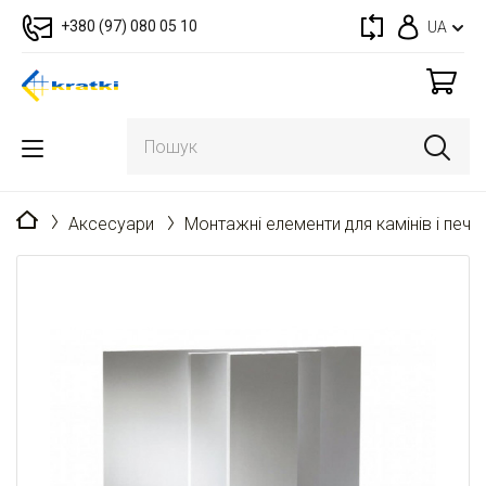
+380 (97) 080 05 10
UA
Головна
Аксесуари
Монтажні елементи для камінів і пече