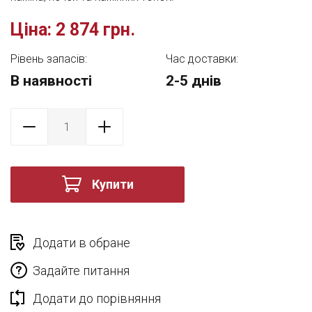
Ціна:
2 874 грн.
Рівень запасів:
Час доставки:
В наявності
2-5 днів
Купити
Додати в обране
Задайте питання
Додати до порівняння