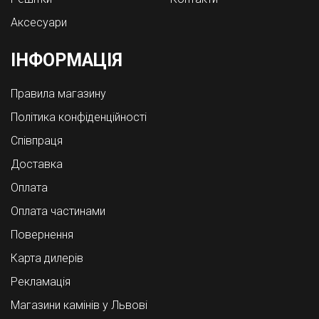
Аксесуари
ІНФОРМАЦІЯ
Правила магазину
Політика конфіденційності
Співпраця
Доставка
Оплата
Оплата частинами
Повернення
Карта дилерів
Рекламація
Магазини камінів у Львові