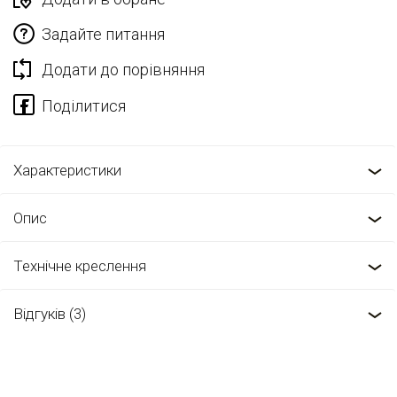
Задайте питання
Додати до порівняння
Характеристики
Опис
Технічне креслення
Відгуків (3)