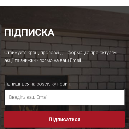
ПІДПИСКА
Отримуйте кращі пропозиції, інформацію про актуальні
акції та знижки - прямо на ваш Email
Підпишіться на розсилку новин
:
Підписатися