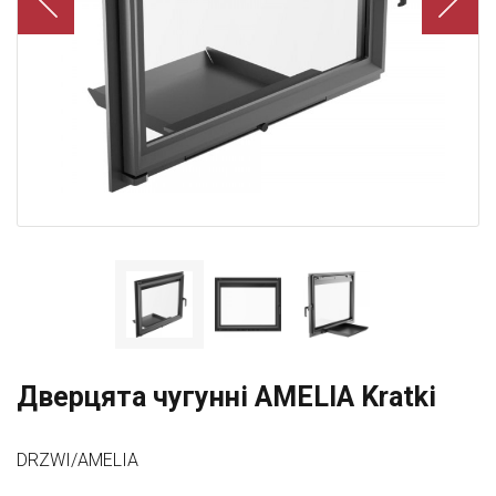
Дверцята чугунні AMELIA Kratki
DRZWI/AMELIA