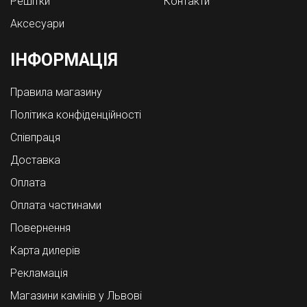
Решітки
Контакти
Аксесуари
ІНФОРМАЦІЯ
Правила магазину
Політика конфіденційності
Співпраця
Доставка
Оплата
Оплата частинами
Повернення
Карта дилерів
Рекламація
Магазини камінів у Львові