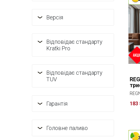
Версія
Відповідає стандарту
Kratki Pro
Відповідає стандарту
REG
TUV
три
REGN
Гарантія
183 
Головне паливо