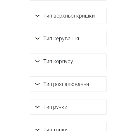
Тип верхньої кришки
Тип керування
Тип корпусу
Тип розпалювання
Тип ручки
Тип топки