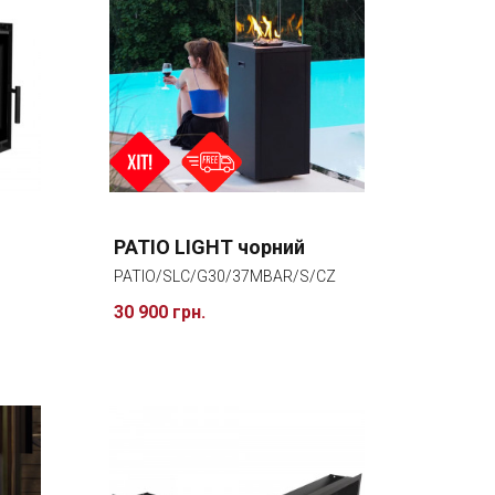
PATIO LIGHT чорний
PATIO/SLC/G30/37MBAR/S/CZ
30 900 грн.