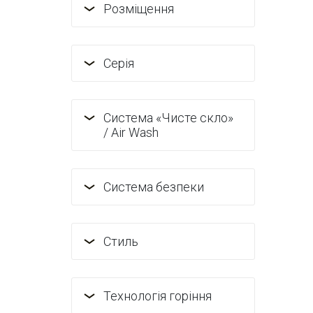
Розміщення
Серія
Система «Чисте скло»
/ Air Wash
Система безпеки
Стиль
Технологія горіння