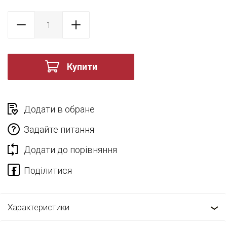
Купити
Додати в обране
Задайте питання
Додати до порівняння
Характеристики