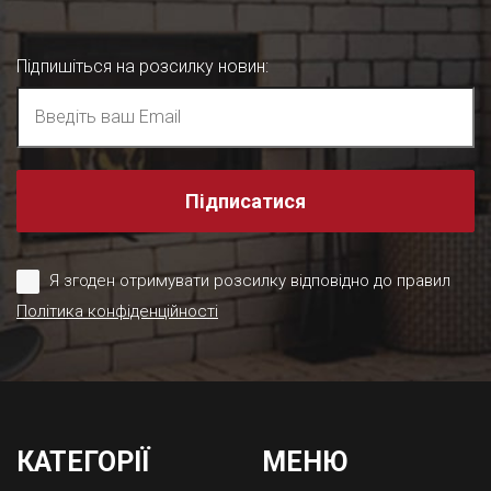
Підпишіться на розсилку новин
:
Підписатися
Я згоден отримувати розсилку відповідно до правил
Політика конфіденційності
КАТЕГОРІЇ
МЕНЮ