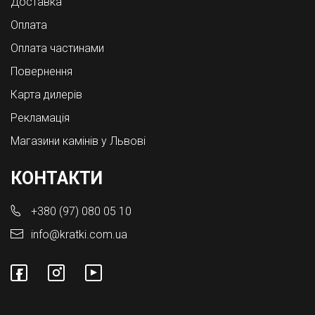
Доставка
Оплата
Оплата частинами
Повернення
Карта дилерів
Рекламація
Магазини камінів у Львові
КОНТАКТИ
+380 (97) 080 05 10
info@kratki.com.ua