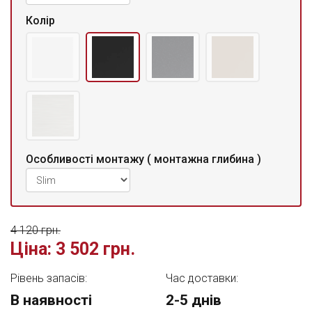
Колір
Особливості монтажу ( монтажна глибина )
4 120 грн.
Ціна:
3 502 грн.
Рівень запасів:
Час доставки:
В наявності
2-5 днів