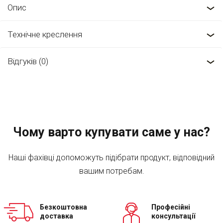
Опис
Технічне креслення
Відгуків (0)
Чому варто купувати саме у нас?
Наші фахівці допоможуть підібрати продукт, відповідний
вашим потребам.
Безкоштовна
Професійні
доставка
консультації