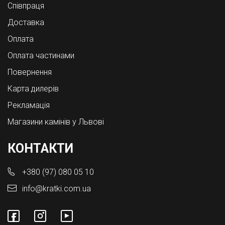
Співпраця
Доставка
Оплата
Оплата частинами
Повернення
Карта дилерів
Рекламація
Магазини камінів у Львові
КОНТАКТИ
+380 (97) 080 05 10
info@kratki.com.ua