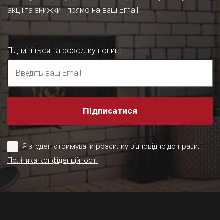
акції та знижки - прямо на ваш Email
Підпишіться на розсилку новин
:
Підписатися
Я згоден отримувати розсилку відповідно до правил
Політика конфіденційності