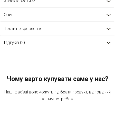
Характеристики
Опис
Технічне креслення
Відгуків (2)
Чому варто купувати саме у нас?
Наші фахівці допоможуть підібрати продукт, відповідний
вашим потребам.