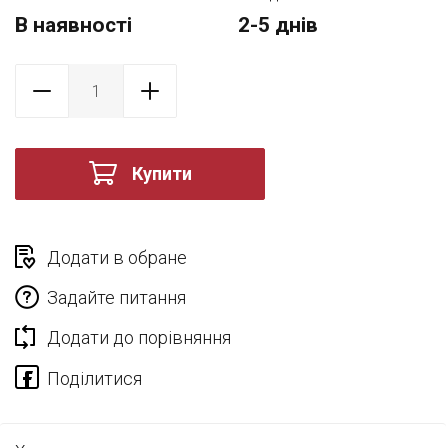
В наявності
2-5 днів
Купити
Додати в обране
Задайте питання
Додати до порівняння