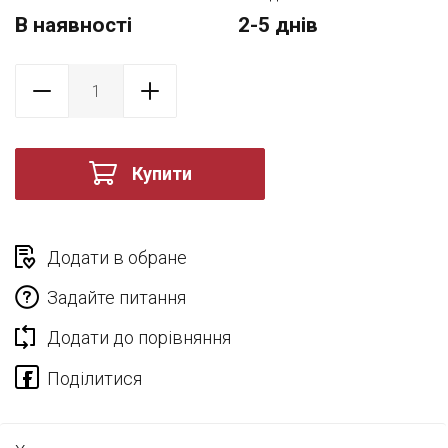
В наявності
2-5 днів
Купити
Додати в обране
Задайте питання
Додати до порівняння