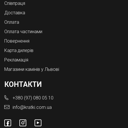
Співпраця
Доставка
Оплата
Оплата частинами
Повернення
Карта дилерів
Рекламація
Магазини камінів у Львові
КОНТАКТИ
+380 (97) 080 05 10
info@kratki.com.ua