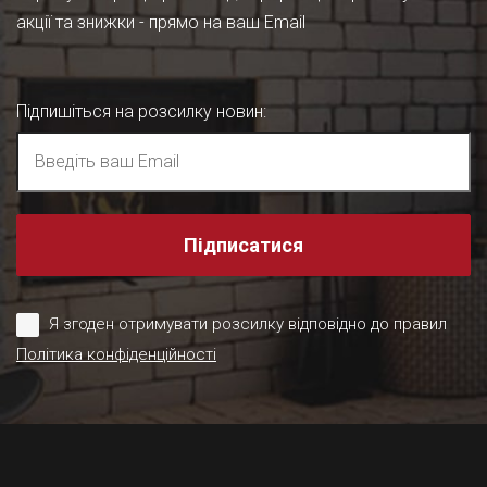
акції та знижки - прямо на ваш Email
Підпишіться на розсилку новин
:
Підписатися
Я згоден отримувати розсилку відповідно до правил
Політика конфіденційності