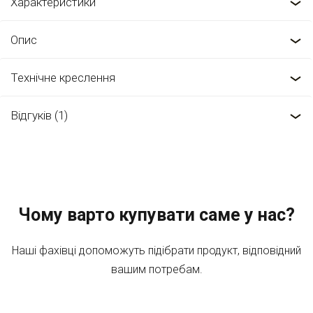
Характеристики
Опис
Технічне креслення
Відгуків (1)
Чому варто купувати саме у нас?
Наші фахівці допоможуть підібрати продукт, відповідний
вашим потребам.