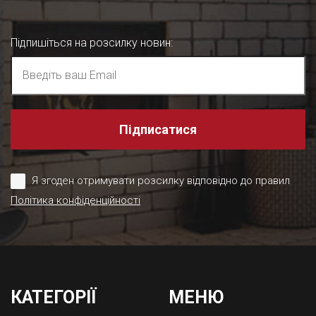
Підпишіться на розсилку новин
:
Підписатися
Я згоден отримувати розсилку відповідно до правил
Політика конфіденційності
КАТЕГОРІЇ
МЕНЮ