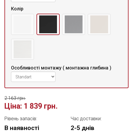
Колір
Особливості монтажу ( монтажна глибина )
2 163 грн.
Ціна:
1 839 грн.
Рівень запасів:
Час доставки:
В наявності
2-5 днів