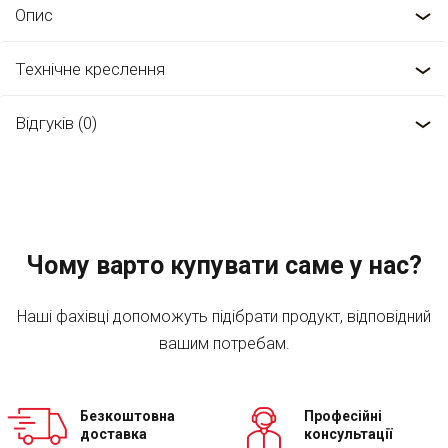
Опис
Технічне креслення
Відгуків (0)
Чому варто купувати саме у нас?
Наші фахівці допоможуть підібрати продукт, відповідний
вашим потребам.
Безкоштовна
Професійні
доставка
консультації