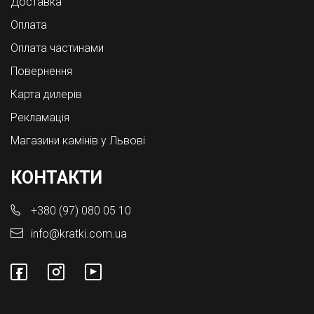
Доставка
Оплата
Оплата частинами
Повернення
Карта дилерів
Рекламація
Магазини камінів у Львові
КОНТАКТИ
+380 (97) 080 05 10
info@kratki.com.ua