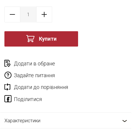
Купити
Додати в обране
Задайте питання
Додати до порівняння
Характеристики