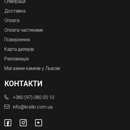
Співпраця
Доставка
Оплата
Оплата частинами
Повернення
Карта дилерів
Рекламація
Магазини камінів у Львові
КОНТАКТИ
+380 (97) 080 05 10
info@kratki.com.ua