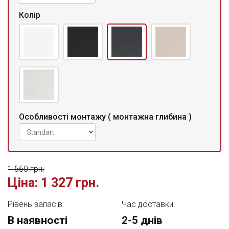
Колір
Особливості монтажу ( монтажна глибина )
1 560 грн.
Ціна:
1 327 грн.
Рівень запасів:
Час доставки:
В наявності
2-5 днів