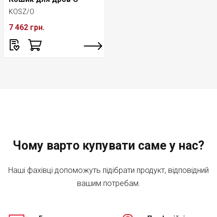
KOSZ/O
7 462 грн.
Чому варто купувати саме у нас?
Наші фахівці допоможуть підібрати продукт, відповідний
вашим потребам.