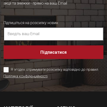
акції та знижки - прямо на ваш Email
Підпишіться на розсилку новин
:
Підписатися
Я згоден отримувати розсилку відповідно до правил
Політика конфіденційності