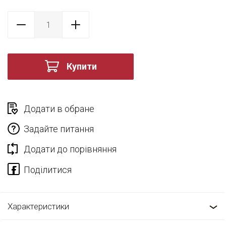
Купити
Додати в обране
Задайте питання
Додати до порівняння
Характеристики