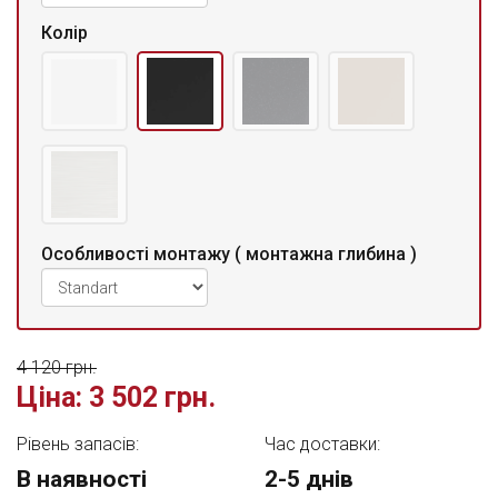
Колір
Особливості монтажу ( монтажна глибина )
4 120 грн.
Ціна:
3 502 грн.
Рівень запасів:
Час доставки:
В наявності
2-5 днів