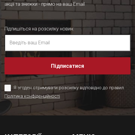
акції та знижки - прямо на ваш Email
Підпишіться на розсилку новин
:
Підписатися
Я згоден отримувати розсилку відповідно до правил
Політика конфіденційності