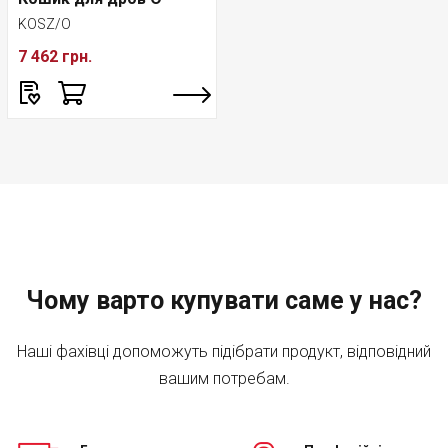
KOSZ/O
7 462 грн.
Чому варто купувати саме у нас?
Наші фахівці допоможуть підібрати продукт, відповідний
вашим потребам.