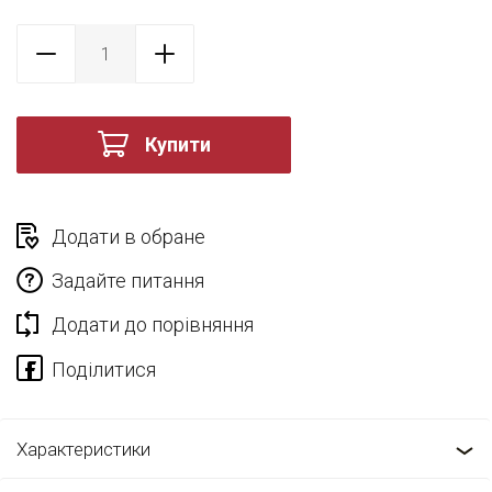
Купити
Додати в обране
Задайте питання
Додати до порівняння
Характеристики