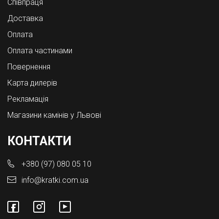
Співпраця
Доставка
Оплата
Оплата частинами
Повернення
Карта дилерів
Рекламація
Магазини камінів у Львові
КОНТАКТИ
+380 (97) 080 05 10
info@kratki.com.ua