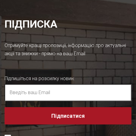
ПІДПИСКА
Отримуйте кращі пропозиції, інформацію про актуальні
акції та знижки - прямо на ваш Email
Підпишіться на розсилку новин
:
Підписатися