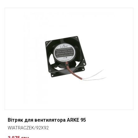
Вітряк для вентилятора ARKE 95
WIATRACZEK/92X92