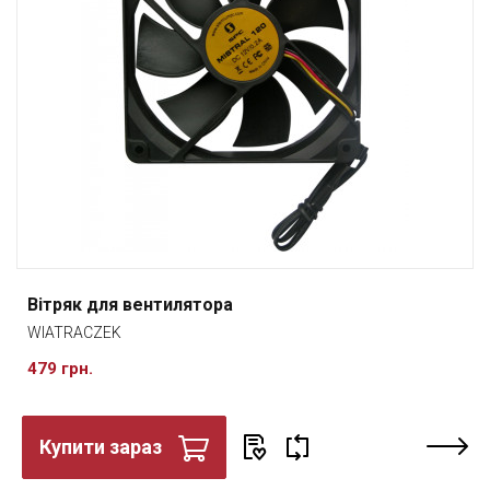
Вітряк для вентилятора
WIATRACZEK
479 грн.
Купити зараз