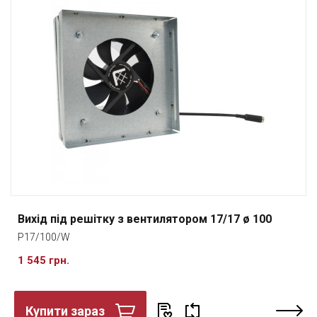
Вихід під решітку з вентилятором 17/17 ø 100
P17/100/W
1 545 грн.
Купити зараз