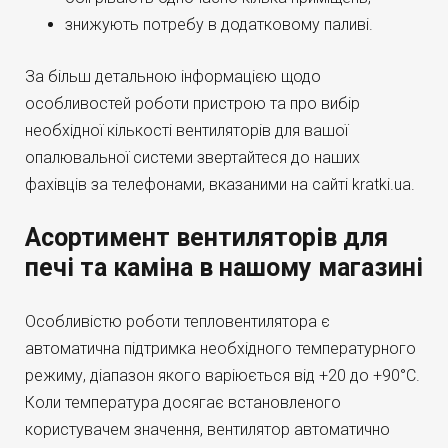
знижують потребу в додатковому паливі.
За більш детальною інформацією щодо
особливостей роботи пристрою та про вибір
необхідної кількості вентиляторів для вашої
опалювальної системи звертайтеся до наших
фахівців за телефонами, вказаними на сайті kratki.ua.
Асортимент вентиляторів для
печі та каміна в нашому магазині
Особливістю роботи тепловентилятора є
автоматична підтримка необхідного температурного
режиму, діапазон якого варіюється від +20 до +90°C.
Коли температура досягає встановленого
користувачем значення, вентилятор автоматично