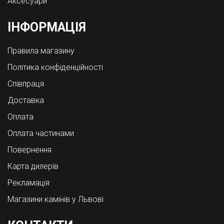
Аксесуари
ІНФОРМАЦІЯ
Правила магазину
Політика конфіденційності
Співпраця
Доставка
Оплата
Оплата частинами
Повернення
Карта дилерів
Рекламація
Магазини камінів у Львові