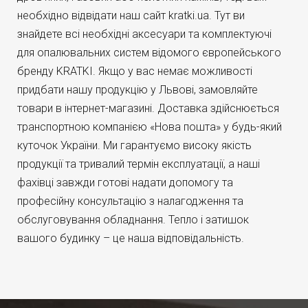
необхідно відвідати наш сайт kratki.ua. Тут ви
знайдете всі необхідні аксесуари та комплектуючі
для опалювальних систем відомого європейського
бренду KRATKI. Якщо у вас немає можливості
придбати нашу продукцію у Львові, замовляйте
товари в інтернет-магазині. Доставка здійснюється
транспортною компанією «Нова пошта» у будь-який
куточок України. Ми гарантуємо високу якість
продукції та тривалий термін експлуатації, а наші
фахівці завжди готові надати допомогу та
професійну консультацію з налагодження та
обслуговування обладнання. Тепло і затишок
вашого будинку – це наша відповідальність.