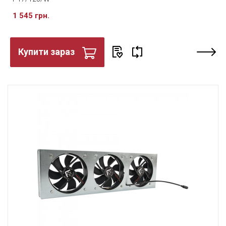
1 545 грн.
Купити зараз