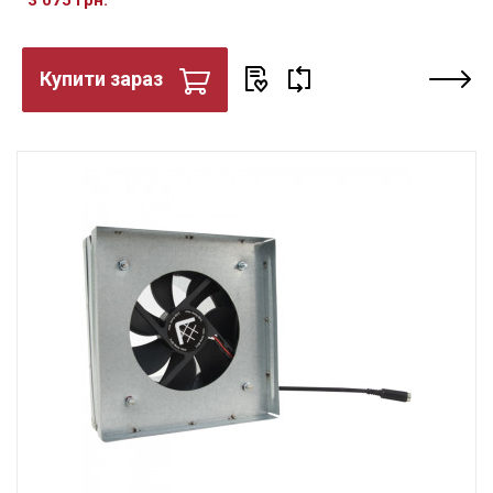
3 075 грн.
Купити зараз