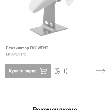
Вентилятор EKOWENT
EKOWENT/2
Купити зараз
Рекомендуємо