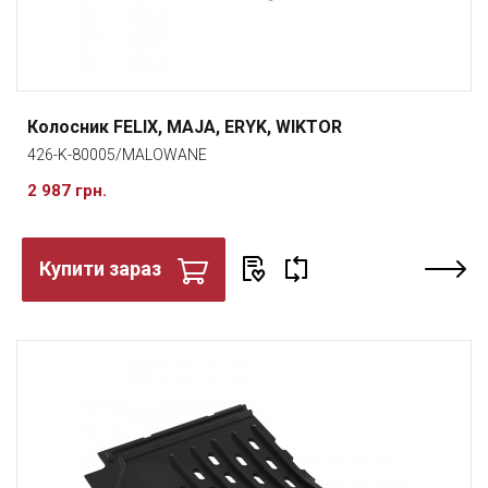
Колосник FELIX, MAJA, ERYK, WIKTOR
426-K-80005/MALOWANE
2 987 грн.
Купити зараз