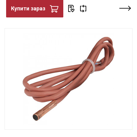
Купити зараз