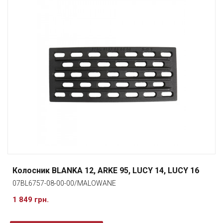
Колосник BLANKA 12, ARKE 95, LUCY 14, LUCY 16
07BL6757-08-00-00/MALOWANE
1 849 грн.