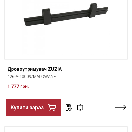
Дровоутримувач ZUZIA
426-A-10009/MALOWANE
1 777 грн.
Купити зараз