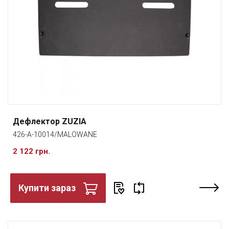
Дефлектор ZUZIA
426-A-10014/MALOWANE
2 122 грн.
Купити зараз