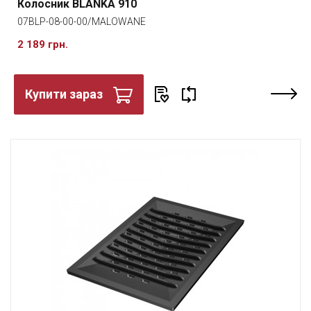
Колосник BLANKA 910
07BLP-08-00-00/MALOWANE
2 189 грн.
Купити зараз