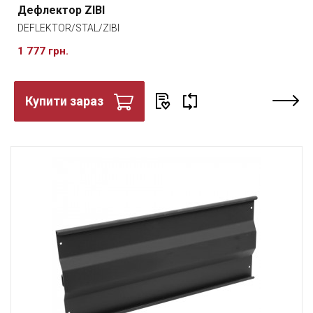
Дефлектор ZIBI
DEFLEKTOR/STAL/ZIBI
1 777 грн.
Купити зараз