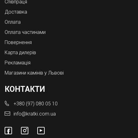
Співпраця
Доставка
Оплата
Оплата частинами
Повернення
Карта дилерів
Рекламація
Магазини камінів у Львові
КОНТАКТИ
+380 (97) 080 05 10
info@kratki.com.ua