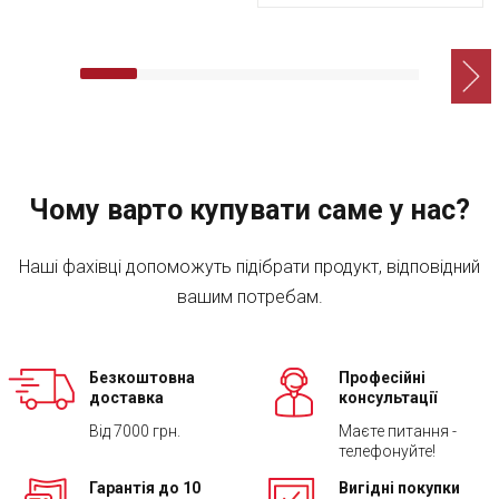
Чому варто купувати саме у нас?
Наші фахівці допоможуть підібрати продукт, відповідний
вашим потребам.
Безкоштовна
Професійні
доставка
консультації
Від 7000 грн.
Маєте питання -
телефонуйте!
Гарантія до 10
Вигідні покупки