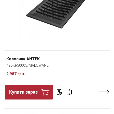
Колосник ANTEK
426-G-50005/MALOWANE
2 987 грн.
Купити зараз