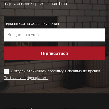
акції та знижки - прямо на ваш Email
Підпишіться на розсилку новин
:
Підписатися
Я згоден отримувати розсилку відповідно до правил
Політика конфіденційності