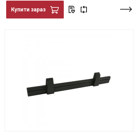
Купити зараз