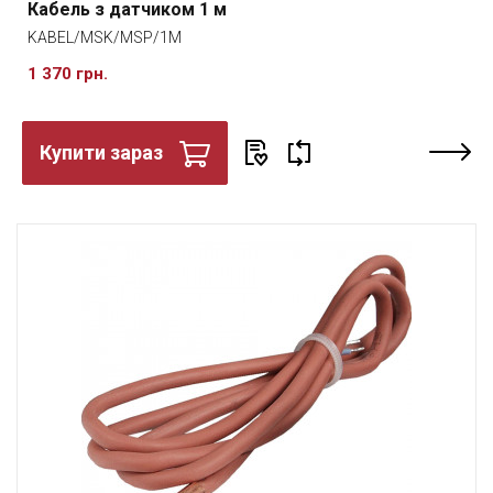
Кабель з датчиком 1 м
KABEL/MSK/MSP/1M
1 370 грн.
Купити зараз