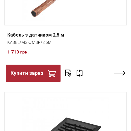
Кабель з датчиком 2,5 м
KABEL/MSK/MSP/2,5M
1 710 грн.
Купити зараз