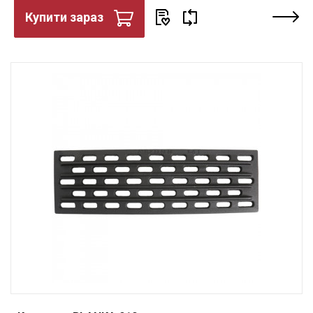
Купити зараз