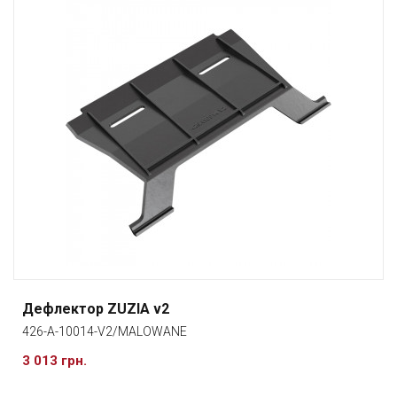
Дефлектор ZUZIA v2
426-A-10014-V2/MALOWANE
3 013 грн.