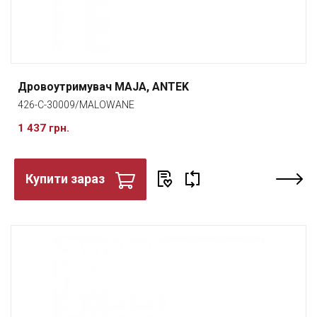
Дровоутримувач MAJA, ANTEK
426-C-30009/MALOWANE
1 437 грн.
Купити зараз