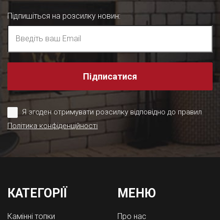
Підпишіться на розсилку новин
:
Підписатися
Я згоден отримувати розсилку відповідно до правил
Політика конфіденційності
КАТЕГОРІЇ
МЕНЮ
Камінні топки
Про нас