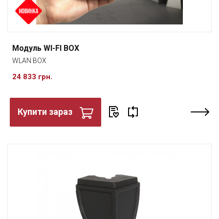
Модуль WI-FI BOX
WLAN BOX
24 833 грн.
Купити зараз