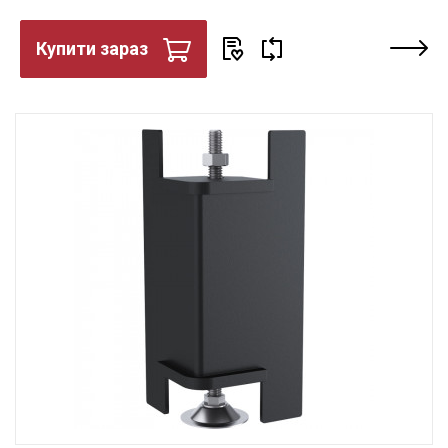
Купити зараз