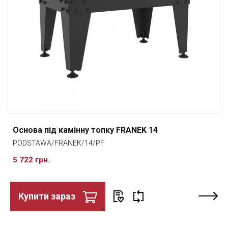
Основа під камінну топку FRANEK 14
PODSTAWA/FRANEK/14/PF
5 722 грн.
Купити зараз