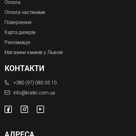
Оплата
Оплата частинами
Повернення
Карта дилерів
Рекламація
Магазини камінів у Львові
КОНТАКТИ
+380 (97) 080 05 10
info@kratki.com.ua
АДРЕСА