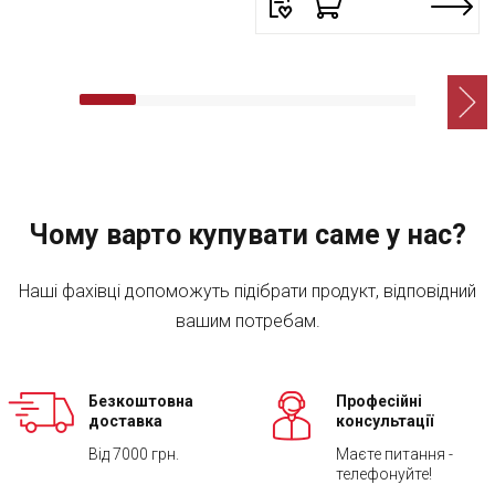
Чому варто купувати саме у нас?
Наші фахівці допоможуть підібрати продукт, відповідний
вашим потребам.
Безкоштовна
Професійні
доставка
консультації
Від 7000 грн.
Маєте питання -
телефонуйте!