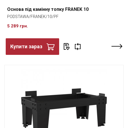
Основа під камінну топку FRANEK 10
PODSTAWA/FRANEK/10/PF
5 289 грн.
Купити зараз