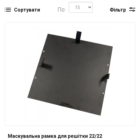
По:
Сортувати
Фільтр
Маскувальна рамка для решітки 22/22