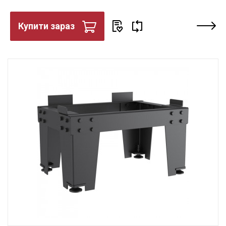
Купити зараз