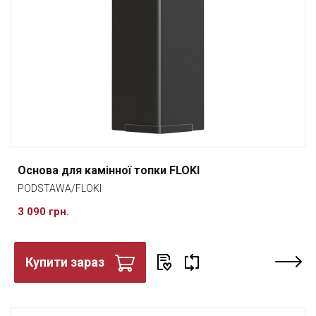
Основа для камінної топки FLOKI
PODSTAWA/FLOKI
3 090 грн.
Купити зараз