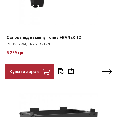
Основа під камінну топку FRANEK 12
PODSTAWA/FRANEK/12/PF
5 289 грн.
Купити зараз