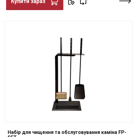
Купити зараз
Набір для чищення та обслуговування каміна FP-