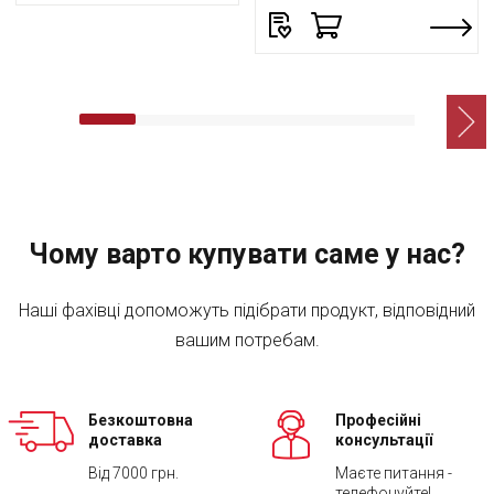
Чому варто купувати саме у нас?
Наші фахівці допоможуть підібрати продукт, відповідний
вашим потребам.
Безкоштовна
Професійні
доставка
консультації
Від 7000 грн.
Маєте питання -
телефонуйте!