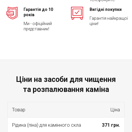
Гарантія до 10
Вигідні покупки
років
Гарантія найкращої
Ми - офіційний
ціни!
представник!
Ціни на засоби для чищення
та розпалювання каміна
Товар
Ціна
Рідина (піна) для камінного скла
371 грн.