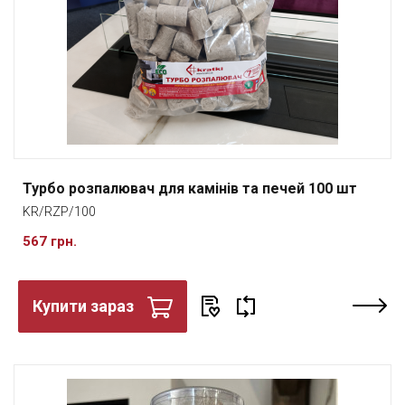
Турбо розпалювач для камінів та печей 100 шт
KR/RZP/100
567 грн.
Купити зараз