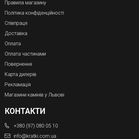
Правила магазину
Політика конфіденційності
Співпраця
Доставка
Оплата
Оплата частинами
Повернення
Карта дилерів
Рекламація
Магазини камінів у Львові
КОНТАКТИ
+380 (97) 080 05 10
info@kratki.com.ua