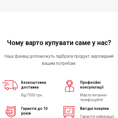
Чому варто купувати саме у нас?
Наші фахівці допоможуть підібрати продукт, відповідний
вашим потребам.
Безкоштовна
Професійні
доставка
консультації
Від 7000 грн.
Маєте питання -
телефонуйте!
Гарантія до 10
Вигідні покупки
років
Гарантія найкращої