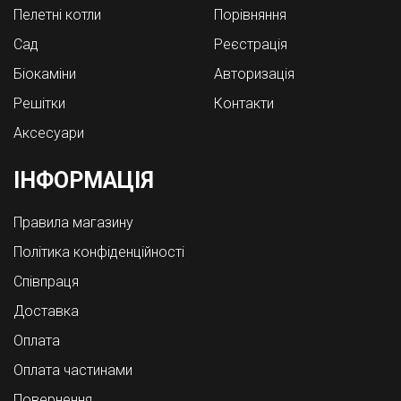
Пелетні котли
Порівняння
Cад
Реєстрація
Біокаміни
Авторизація
Решітки
Контакти
Аксесуари
ІНФОРМАЦІЯ
Правила магазину
Політика конфіденційності
Співпраця
Доставка
Оплата
Оплата частинами
Повернення