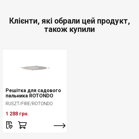
Клієнти, які обрали цей продукт,
також купили
Решітка для садового
пальника ROTONDO
RUSZT/FIRE/ROTONDO
1 288 грн.