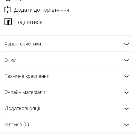
Додати до порівняння
Характеристики
Опис
Технічне креслення
Онлайн матеріали
Додаткові опції
Відгуків (0)