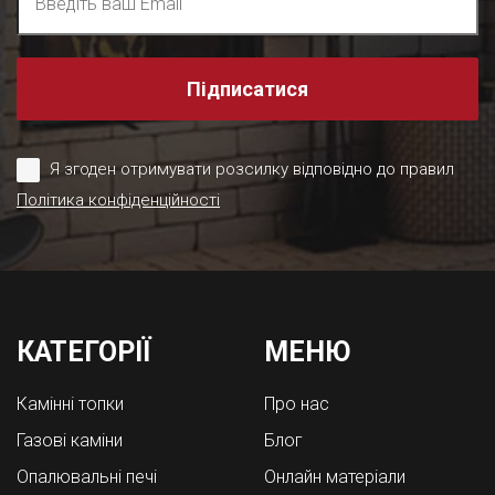
Підписатися
Я згоден отримувати розсилку відповідно до правил
Політика конфіденційності
КАТЕГОРІЇ
МЕНЮ
Камінні топки
Про нас
Газові каміни
Блог
Опалювальні печі
Онлайн матеріали