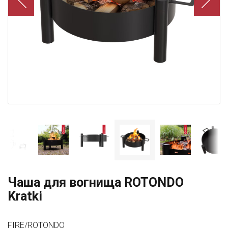
Чаша для вогнища ROTONDO
Kratki
FIRE/ROTONDO