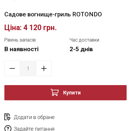
Садове вогнище-гриль ROTONDO
Ціна:
4 120 грн.
Рівень запасів:
Час доставки:
В наявності
2-5 днів
Купити
Додати в обране
Задайте питання