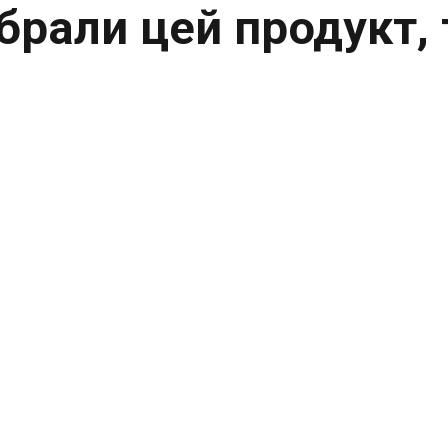
 обрали цей продукт,