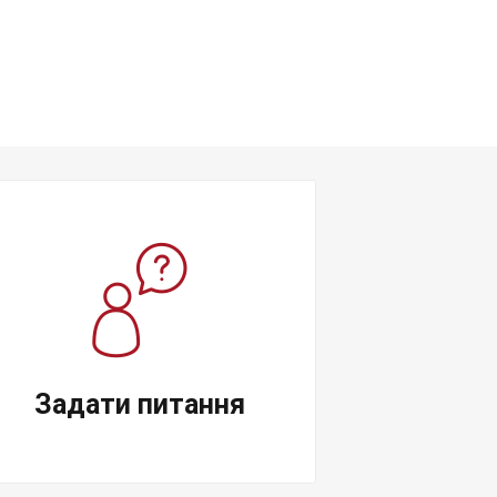
Задати питання