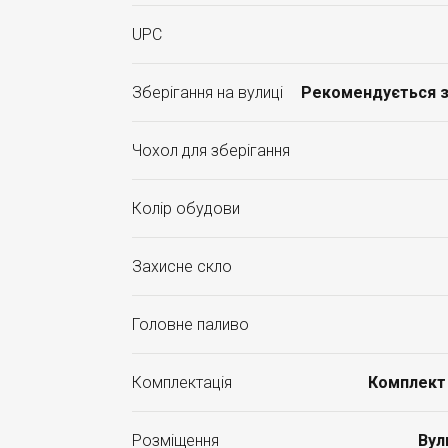
UPC
Зберігання на вулиці
Рекомендується з
Чохол для зберігання
Колір обудови
Захисне скло
Головне паливо
Комплектація
Комплект 
Розміщення
Вул