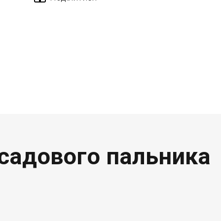
 садового пальника