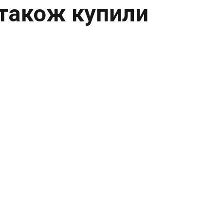
 також купили