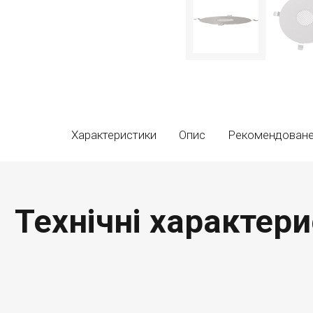
Характеристики
Опис
Рекомендован
Технічні характер