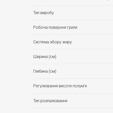
Тип виробу
Робоча поверхня гриля
Система збору жиру
Ширина (см)
Глибина (см)
Регулювання висоти полум’я
Тип розпалювання