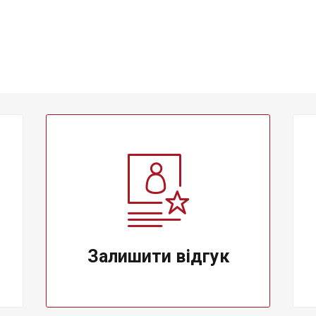
Залишити вiдгук