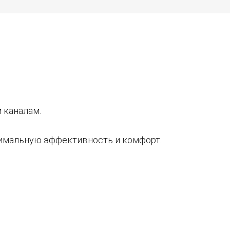
 каналам.
симальную эффективность и комфорт.