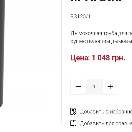
RS120/1
Дымоходная труба для п
существующим дымовым
Цена:
1 048 грн.
Добавить в избранн
Добавить для сравн