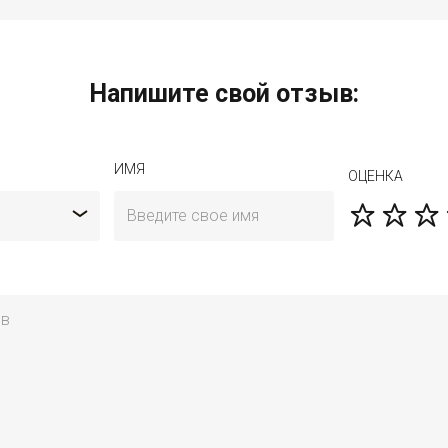
Напишите свой отзыв:
ИМЯ
ОЦЕНКА