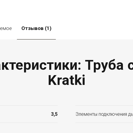
уемое
Отзывов (1)
ктеристики: Труба с
Kratki
3,5
Элементы подключения д