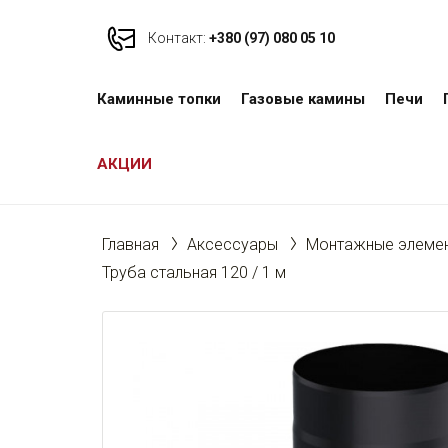
Контакт:
+380 (97) 080 05 10
Каминные топки
Газовые камины
Печи
АКЦИИ
Главная
Аксессуары
Монтажные элемен
Труба стальная 120 / 1 м