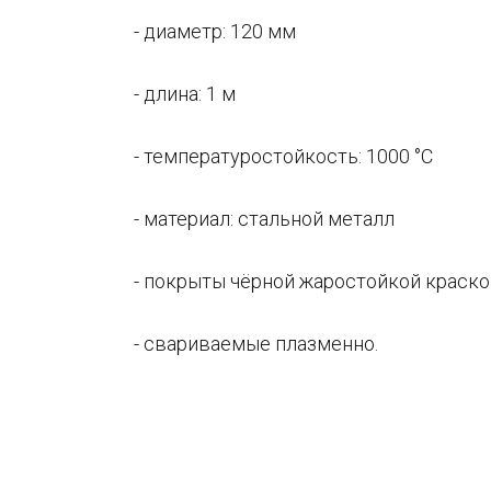
- диаметр: 120 мм
- длина: 1 м
- температуростойкость: 1000 °C
- материал: стальной металл
- покрыты чёрной жаростойкой краско
- свариваемые плазменно.