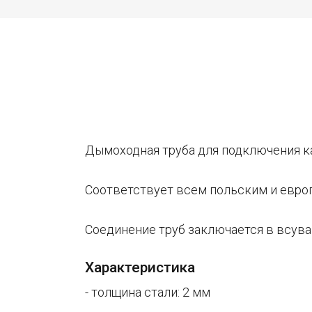
Дымоходная труба для подключения 
Соответствует всем польским и евро
Соединение труб заключается в всува
Характеристика
- толщина стали: 2 мм