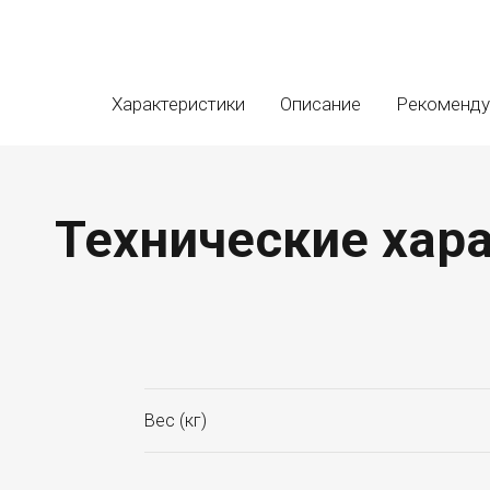
Характеристики
Описание
Рекоменд
Технические хара
Вес (кг)