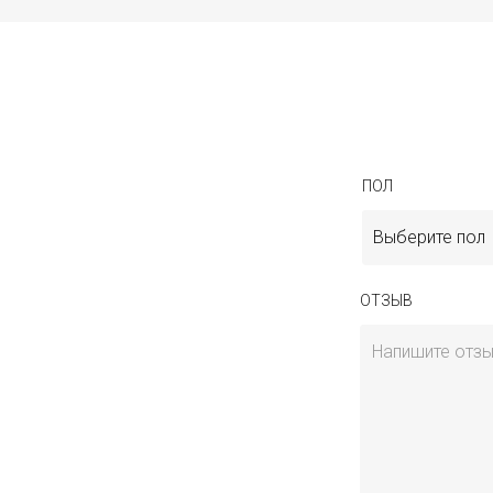
ПОЛ
Выберите пол
ОТЗЫВ