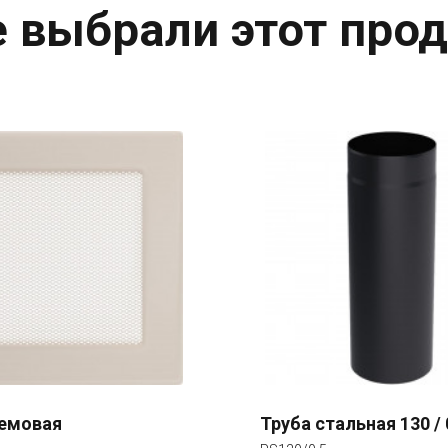
 выбрали этот прод
ремовая
Труба стальная 130 / 