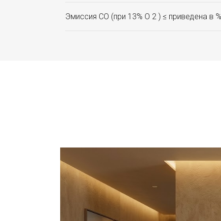
Эмиссия CO (при 13% O 2 ) ≤ приведена в 