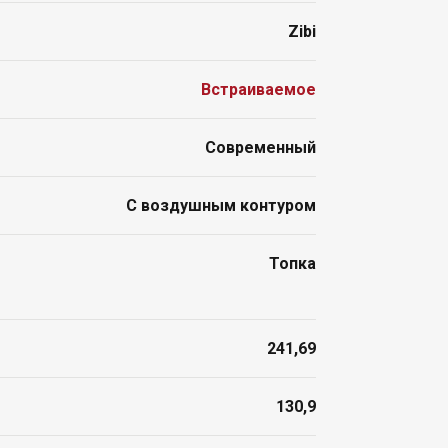
Zibi
Встраиваемое
Современный
С воздушным контуром
Топка
241,69
130,9