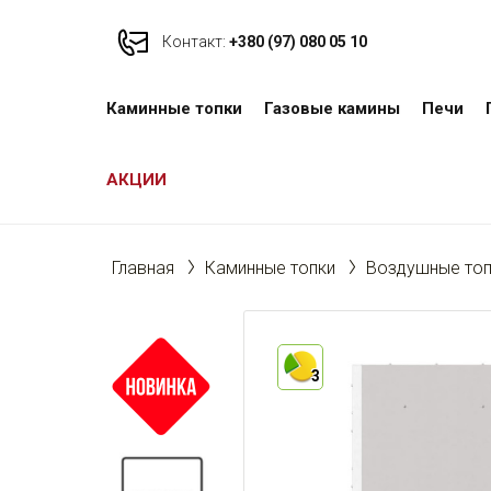
Контакт:
+380 (97) 080 05 10
Каминные топки
Газовые камины
Печи
АКЦИИ
Главная
Каминные топки
Воздушные топ
3