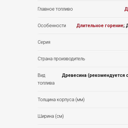
Главное топливо
Д
Особенности
Длительное горение
;
Серия
Страна производитель
Вид
Древесина (рекомендуется с
топлива
Толщина корпуса (мм)
Ширина (см)