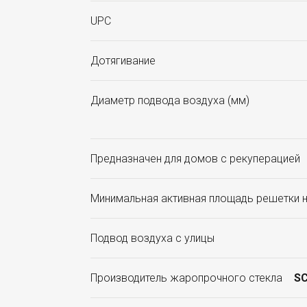
UPC
Дотягивание
Диаметр подвода воздуха (мм)
Предназначен для домов с рекуперацией
Минимальная активная площадь решетки н
Подвод воздуха с улицы
Производитель жаропрочного стекла
SC