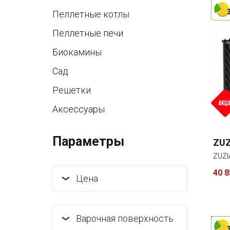
Пеллетные котлы
Пеллетные печи
Биокамины
Сад
Решетки
Аксессуары
Параметры
ZUZ
ZUZI
40 8
Цена
Варочная поверхность