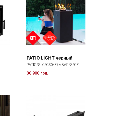
PATIO LIGHT черный
PATIO/SLC/G30/37MBAR/S/CZ
30 900 грн.