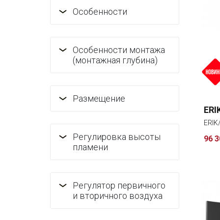
Особенности
Особенности монтажа
(монтажная глубина)
Размещение
ERI
ERIK
Регулировка высоты
96 3
пламени
Регулятор первичного
и вторичного воздуха