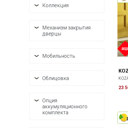
Коллекция
Механизм закрытия
дверцы
Мобильность
KOZ
Облицовка
KOZ
23 5
Опция
аккумуляционного
комплекта