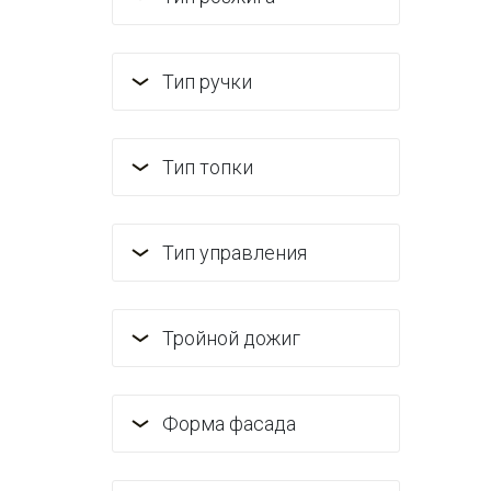
Тип ручки
Тип топки
Тип управления
Тройной дожиг
Форма фасада