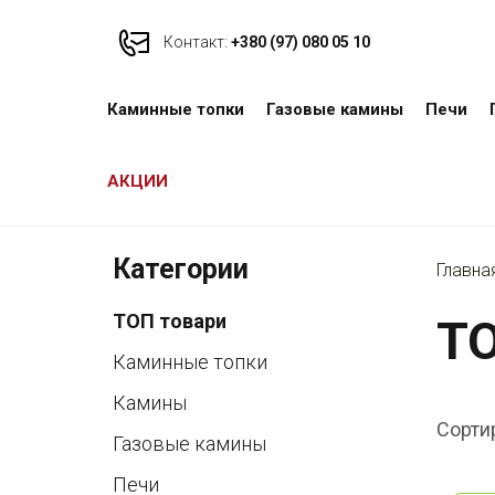
Контакт:
+380 (97) 080 05 10
Каминные топки
Газовые камины
Печи
АКЦИИ
Категории
Главна
ТОП товари
ТО
Каминные топки
Камины
Сорти
Газовые камины
Печи