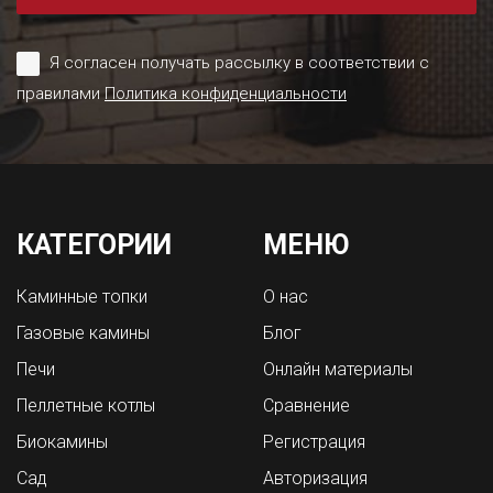
Я согласен получать рассылку в соответствии с
правилами
Политика конфиденциальности
КАТЕГОРИИ
МЕНЮ
Каминные топки
О нас
Газовые камины
Блог
Печи
Онлайн материалы
Пеллетные котлы
Сравнение
Биокамины
Регистрация
Сад
Авторизация