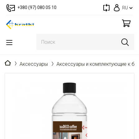
+380 (97) 080 05 10
RU
Главная
Аксессуары
Аксессуары и комплектующие к би