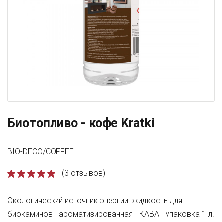
Биотопливо - кофе Kratki
BIO-DECO/COFFEE
(3 отзывов)
Экологический источник энергии: жидкость для
биокаминов - ароматизированная - КАВА - упаковка 1 л.