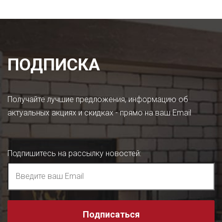
ПОДПИСКА
Получайте лучшие предложения, информацию об
актуальных акциях и скидках - прямо на ваш Email
Подпишитесь на рассылку новостей
:
Подписаться