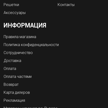
Решетки
Контакты
Аксессуары
ИНФОРМАЦИЯ
Правила магазина
Политика конфиденциальности
Сотрудничество
Доставка
Оплата
Оплата частями
Возврат
Карта дилеров
Рекламация