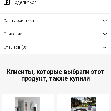
Характеристики
Описание
Отзывов (3)
Клиенты, которые выбрали этот
продукт, также купили