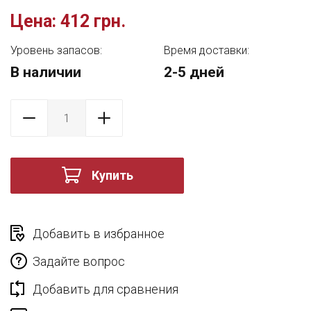
Цена:
412 грн.
Уровень запасов:
Время доставки:
В наличии
2-5 дней
Купить
Добавить в избранное
Задайте вопрос
Добавить для сравнения