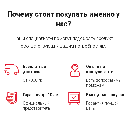
Почему стоит покупать именно у
нас?
Наши специалисты помогут подобрать продукт,
соответствующий вашим потребностям.
Бесплатная
Опытные
доставка
консультанты
От 7000 грн.
Есть вопросы - мы
поможем!
Гарантия до 10 лет
Выгодные покупки
Официальный
Гарантия лучшей
представитель!
цены!