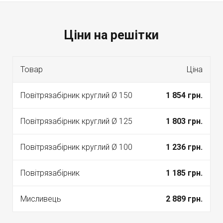
Ціни на решітки
Товар
Ціна
Повітрязабірник круглий Ø 150
1 854 грн.
Повітрязабірник круглий Ø 125
1 803 грн.
Повітрязабірник круглий Ø 100
1 236 грн.
Повітрязабірник
1 185 грн.
Мисливець
2 889 грн.