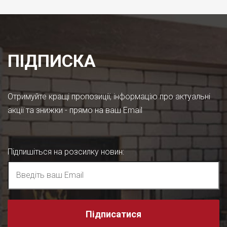
ПІДПИСКА
Отримуйте кращі пропозиції, інформацію про актуальні
акції та знижки - прямо на ваш Email
Підпишіться на розсилку новин
:
Підписатися