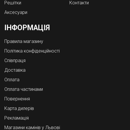
Решітки
Контакти
Аксесуари
ІНФОРМАЦІЯ
Правила магазину
Політика конфіденційності
Співпраця
Доставка
Оплата
Оплата частинами
Повернення
Карта дилерів
Рекламація
Магазини камінів у Львові