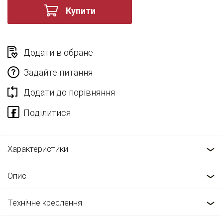
Купити
Додати в обране
Задайте питання
Додати до порівняння
Характеристики
Опис
Технічне креслення