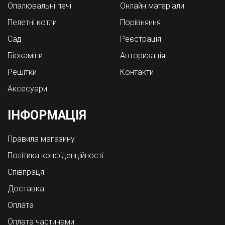
Опалювальні печі
Онлайн матеріали
Пелетні котли
Порівняння
Cад
Реєстрація
Біокаміни
Авторизація
Решітки
Контакти
Аксесуари
ІНФОРМАЦІЯ
Правила магазину
Політика конфіденційності
Співпраця
Доставка
Оплата
Оплата частинами