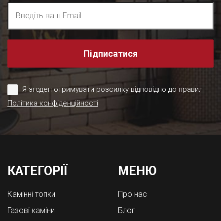
Підписатися
Я згоден отримувати розсилку відповідно до правил
Політика конфіденційності
КАТЕГОРІЇ
МЕНЮ
Камінні топки
Про нас
Газові каміни
Блог