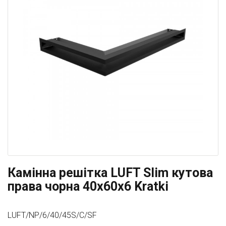
Камінна решітка LUFT Slim кутова
права чорна 40x60x6 Kratki
LUFT/NP/6/40/45S/C/SF