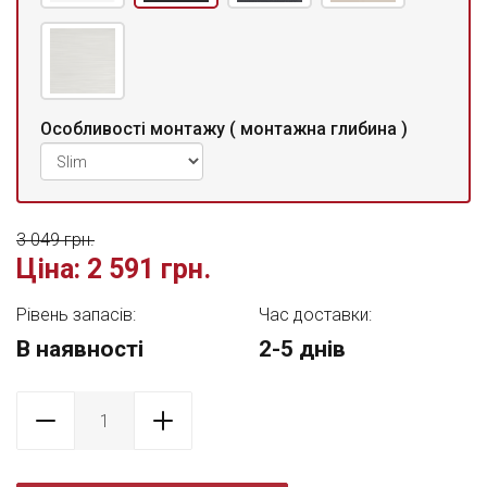
Особливості монтажу ( монтажна глибина )
3 049 грн.
Ціна:
2 591 грн.
Рівень запасів:
Час доставки:
В наявності
2-5 днів