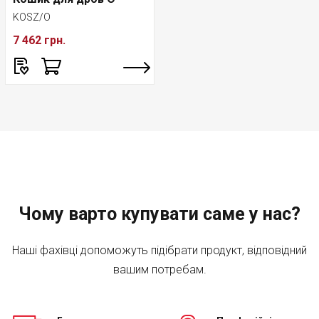
KOSZ/O
7 462 грн.
Чому варто купувати саме у нас?
Наші фахівці допоможуть підібрати продукт, відповідний
вашим потребам.