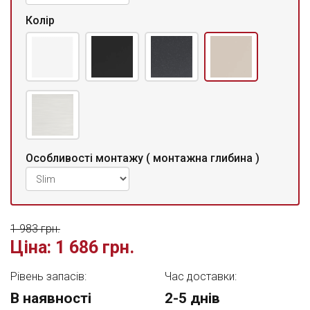
Колір
Особливості монтажу ( монтажна глибина )
1 983 грн.
Ціна:
1 686 грн.
Рівень запасів:
Час доставки:
В наявності
2-5 днів