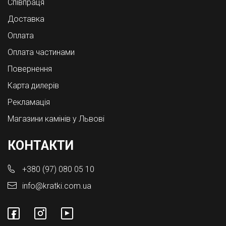
Співпраця
Доставка
Оплата
Оплата частинами
Повернення
Карта дилерів
Рекламація
Магазини камінів у Львові
КОНТАКТИ
+380 (97) 080 05 10
info@kratki.com.ua