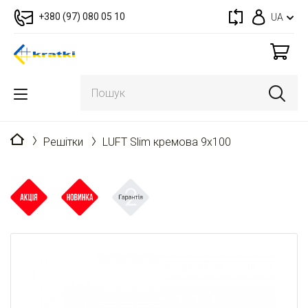
+380 (97) 080 05 10
UA
Головна
Решітки
LUFT Slim кремова 9x100