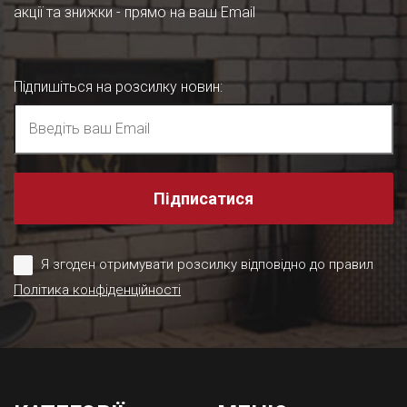
акції та знижки - прямо на ваш Email
Підпишіться на розсилку новин
:
Підписатися
Я згоден отримувати розсилку відповідно до правил
Політика конфіденційності