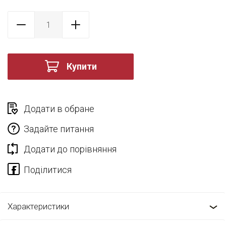
Купити
Додати в обране
Задайте питання
Додати до порівняння
Характеристики