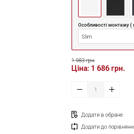
Особливості монтажу ( 
Slim
1 983 грн.
Ціна:
1 686 грн.
Додати в обране
Додати до порівнянн