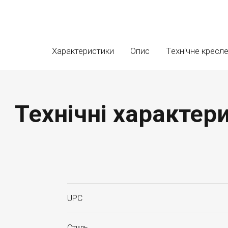
Характеристики
Опис
Технічне кресл
Технічні характер
UPC
Стиль