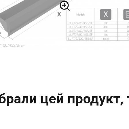
 обрали цей продукт,