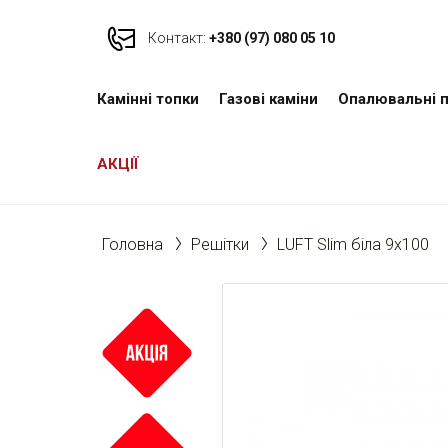
Контакт:
+380 (97) 080 05 10
Камінні топки
Газові каміни
Опалювальні п
АКЦІЇ
Головна
Решітки
LUFT Slim біла 9x100