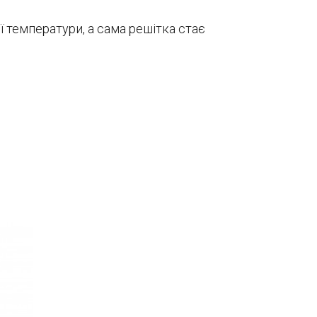
ї температури, а сама решітка стає