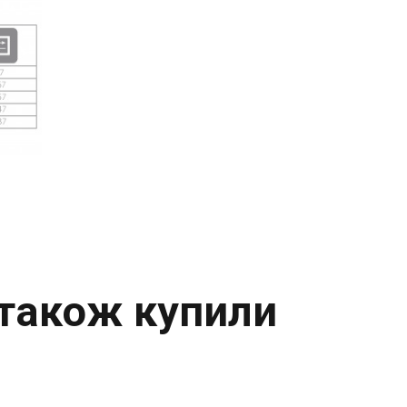
 також купили