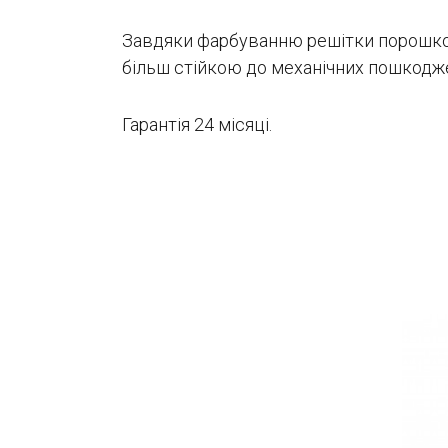
Завдяки фарбуванню решітки порошком, 
більш стійкою до механічних пошкодж
Гарантія 24 місяці.