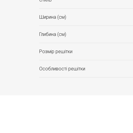
Ширина (см)
Глибина (см)
Розмір решітки
Особливості решітки