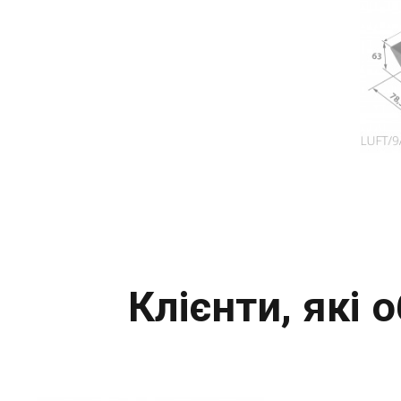
Клієнти, які