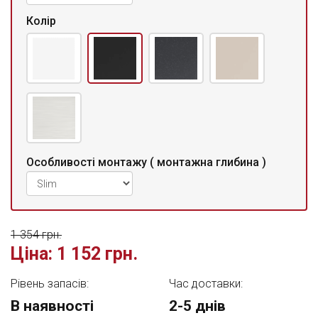
Колір
Особливості монтажу ( монтажна глибина )
1 354 грн.
Ціна:
1 152 грн.
Рівень запасів:
Час доставки:
В наявності
2-5 днів