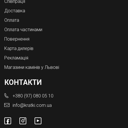
Співпраця
Доставка
Оплата
Оплата частинами
Повернення
Карта дилерів
Рекламація
Магазини камінів у Львові
КОНТАКТИ
+380 (97) 080 05 10
info@kratki.com.ua