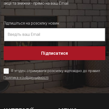
акції та знижки - прямо на ваш Email
Підпишіться на розсилку новин
:
Підписатися
Я згоден отримувати розсилку відповідно до правил
Політика конфіденційності