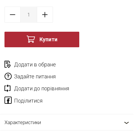
Купити
Додати в обране
Задайте питання
Додати до порівняння
Характеристики