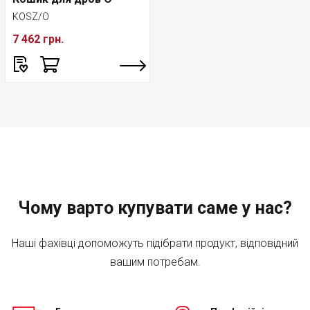
KOSZ/O
7 462 грн.
Чому варто купувати саме у нас?
Наші фахівці допоможуть підібрати продукт, відповідний
вашим потребам.