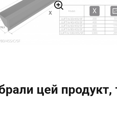
 обрали цей продукт,