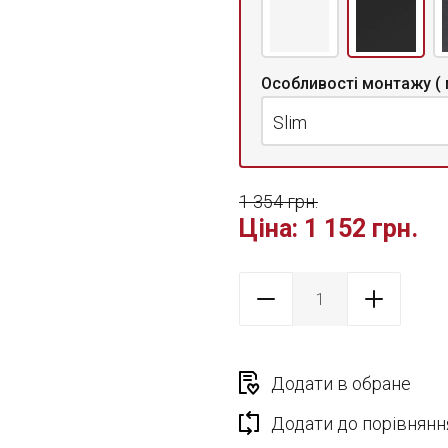
Особливості монтажу ( 
Slim
1 354 грн.
Ціна:
1 152 грн.
Додати в обране
Додати до порівнянн