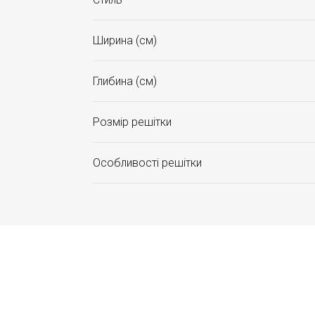
Ширина (см)
Глибина (см)
Розмір решітки
Особливості решітки