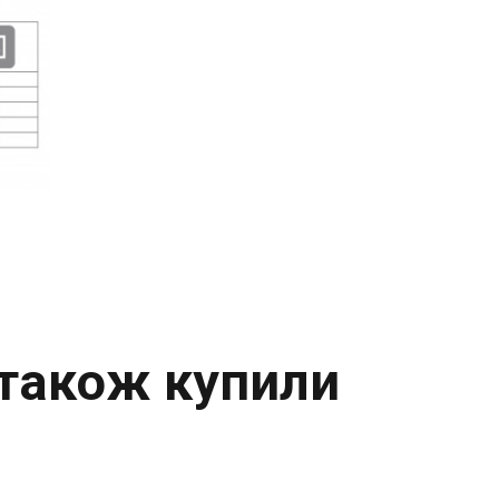
 також купили