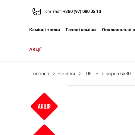
Контакт:
+380 (97) 080 05 10
Камінні топки
Газові каміни
Опалювальні п
АКЦІЇ
Головна
Решітки
LUFT Slim чорна 6x80