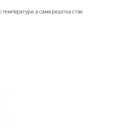
ї температури, а сама решітка стає