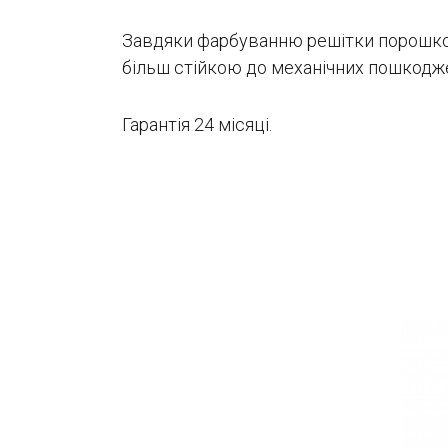
Завдяки фарбуванню решітки порошком, 
більш стійкою до механічних пошкодж
Гарантія 24 місяці.