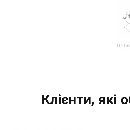
Клієнти, які