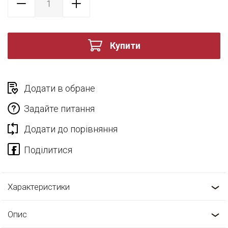
Купити
Додати в обране
Задайте питання
Додати до порівняння
Характеристики
Опис