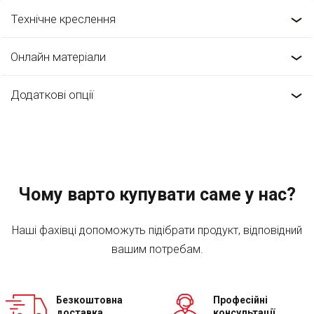
Технічне креслення
Онлайн матеріали
Додаткові опції
Чому варто купувати саме у нас?
Наші фахівці допоможуть підібрати продукт, відповідний
вашим потребам.
Безкоштовна
Професійні
доставка
консультації