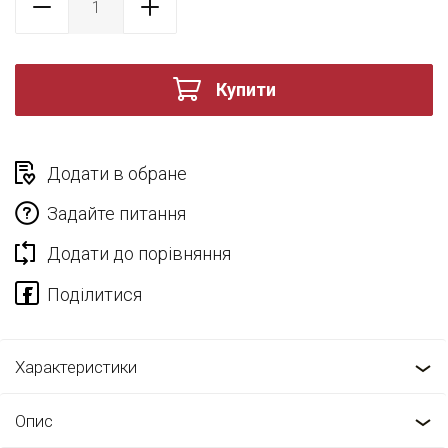
Купити
Додати в обране
Задайте питання
Додати до порівняння
Характеристики
Опис