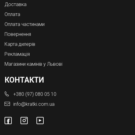
Доставка
Оплата
Оплата частинами
Повернення
Карта дилерів
Рекламація
Магазини камінів у Львові
КОНТАКТИ
+380 (97) 080 05 10
info@kratki.com.ua