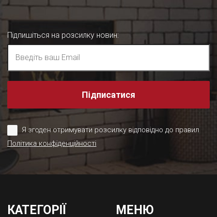
Підпишіться на розсилку новин
:
Підписатися
Я згоден отримувати розсилку відповідно до правил
Політика конфіденційності
КАТЕГОРІЇ
МЕНЮ