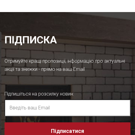
ПІДПИСКА
Отримуйте кращі пропозиції, інформацію про актуальні
акції та знижки - прямо на ваш Email
Підпишіться на розсилку новин
:
Підписатися