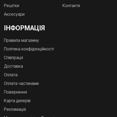
Решітки
Контакти
Аксесуари
ІНФОРМАЦІЯ
Правила магазину
Політика конфіденційності
Співпраця
Доставка
Оплата
Оплата частинами
Повернення
Карта дилерів
Рекламація