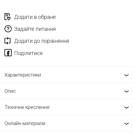
Додати в обране
Задайте питання
Додати до порівняння
Характеристики
Опис
Технічне креслення
Онлайн матеріали