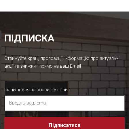
ПІДПИСКА
Отримуйте кращі пропозиції, інформацію про актуальні
акції та знижки - прямо на ваш Email
Підпишіться на розсилку новин
:
Підписатися