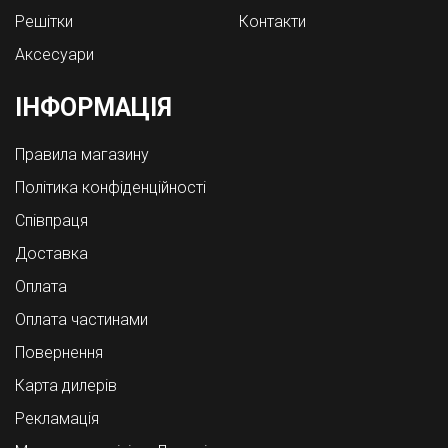
Решітки
Контакти
Аксесуари
ІНФОРМАЦІЯ
Правила магазину
Політика конфіденційності
Співпраця
Доставка
Оплата
Оплата частинами
Повернення
Карта дилерів
Рекламація