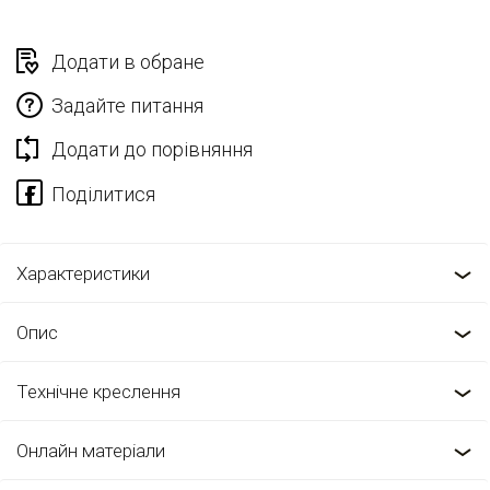
Додати в обране
Задайте питання
Додати до порівняння
Характеристики
Опис
Технічне креслення
Онлайн матеріали