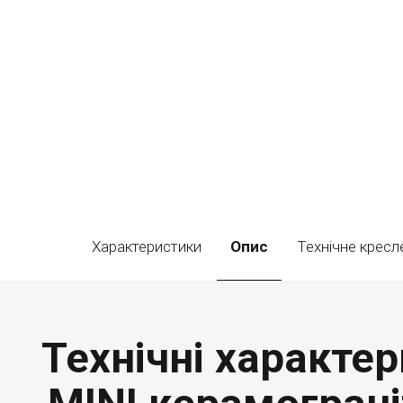
Характеристики
Опис
Технічне кресл
Технічні характер