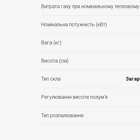
Витрата газу при номінальному тепловому
Номінальна потужність (кВт)
Вага (кг)
Висота (см)
Тип скла
Загар
Регулювання висоти полум’я
Тип розпалювання