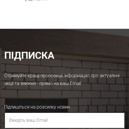
ПІДПИСКА
Отримуйте кращі пропозиції, інформацію про актуальні
акції та знижки - прямо на ваш Email
Підпишіться на розсилку новин
: