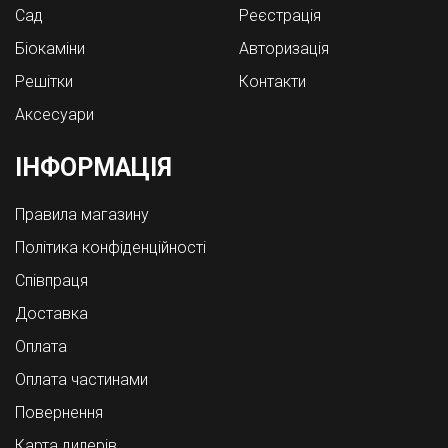
Cад
Реєстрація
Біокаміни
Авторизація
Решітки
Контакти
Аксесуари
ІНФОРМАЦІЯ
Правила магазину
Політика конфіденційності
Співпраця
Доставка
Оплата
Оплата частинами
Повернення
Карта дилерів