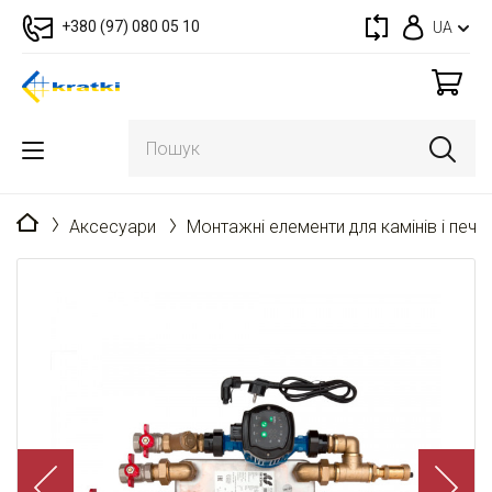
+380 (97) 080 05 10
UA
Головна
Аксесуари
Монтажні елементи для камінів і пече