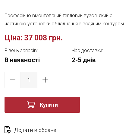
Професійно вмонтований тепловий вузол, який є
частиною установки обладнання з водяним контуром.
Ціна:
37 008 грн.
Рівень запасів:
Час доставки:
В наявності
2-5 днів
Купити
Додати в обране