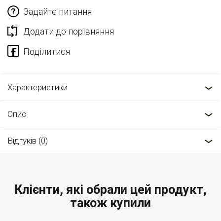
Задайте питання
Додати до порівняння
Характеристики
Опис
Відгуків (0)
Клієнти, які обрали цей продукт,
також купили