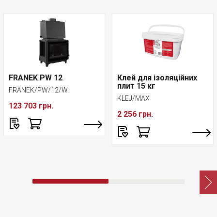
FRANEK PW 12
Клей для ізоляційних
плит 15 кг
FRANEK/PW/12/W
KLEJ/MAX
123 703 грн.
2 256 грн.