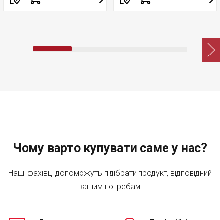
Чому варто купувати саме у нас?
Наші фахівці допоможуть підібрати продукт, відповідний
вашим потребам.