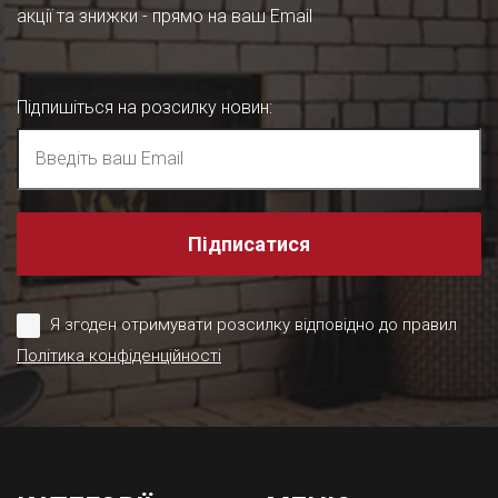
акції та знижки - прямо на ваш Email
Підпишіться на розсилку новин
:
Підписатися
Я згоден отримувати розсилку відповідно до правил
Політика конфіденційності