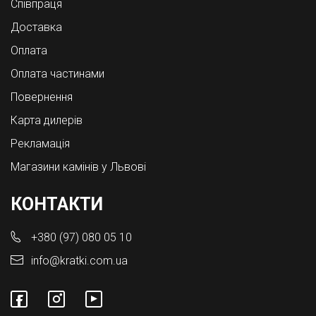
Співпраця
Доставка
Оплата
Оплата частинами
Повернення
Карта дилерів
Рекламація
Магазини камінів у Львові
КОНТАКТИ
+380 (97) 080 05 10
info@kratki.com.ua