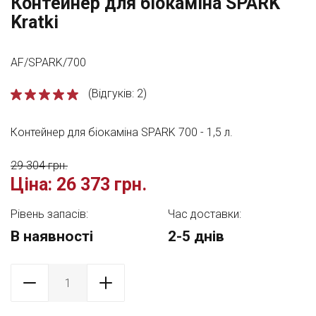
Контейнер для біокаміна SPARK
Kratki
AF/SPARK/700
(Відгуків: 2)
Контейнер для біокаміна SPARK 700 - 1,5 л.
29 304 грн.
Ціна:
26 373 грн.
Рівень запасів:
Час доставки:
В наявності
2-5 днів