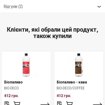
Відгуків (2)
Клієнти, які обрали цей продукт,
також купили
Біопаливо
Біопаливо - кава
BIO-DECO
BIO-DECO/COFFEE
412 грн.
412 грн.