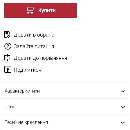
Купити
Додати в обране
Задайте питання
Додати до порівняння
Характеристики
Опис
Технічне креслення