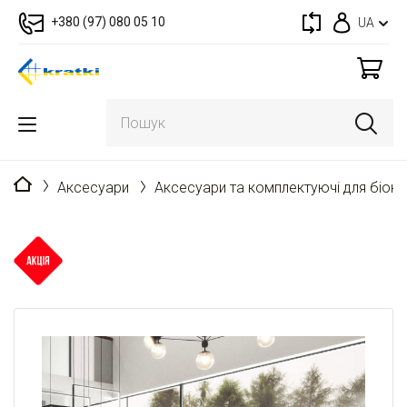
+380 (97) 080 05 10
UA
Головна
Аксесуари
Аксесуари та комплектуючі для біока