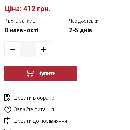
Ціна:
412 грн.
Рівень запасів:
Час доставки:
В наявності
2-5 днів
Купити
Додати в обране
Задайте питання
Додати до порівняння