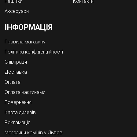
Решітки
Контакти
Аксесуари
ІНФОРМАЦІЯ
Правила магазину
Політика конфіденційності
Співпраця
Доставка
Оплата
Оплата частинами
Повернення
Карта дилерів
Рекламація
Магазини камінів у Львові