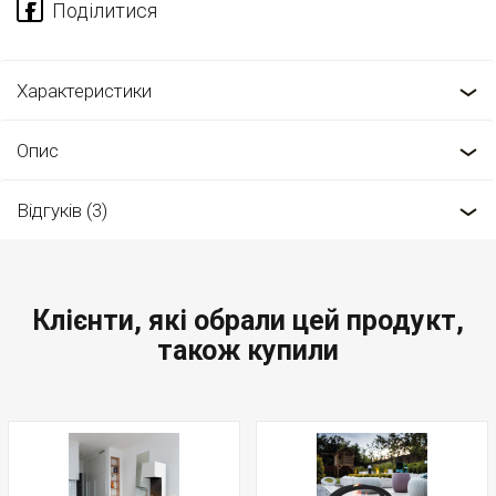
Характеристики
Опис
Відгуків (3)
Клієнти, які обрали цей продукт,
також купили