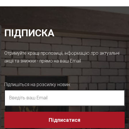
ПІДПИСКА
Отримуйте кращі пропозиції, інформацію про актуальні
акції та знижки - прямо на ваш Email
Підпишіться на розсилку новин
:
Підписатися