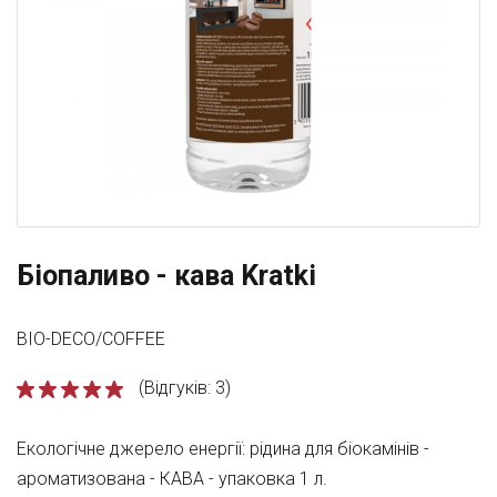
Біопаливо - кава Kratki
BIO-DECO/COFFEE
(Відгуків: 3)
Екологічне джерело енергії: рідина для біокамінів -
ароматизована - КАВА - упаковка 1 л.