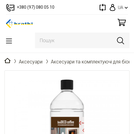
+380 (97) 080 05 10
UA
Головна
Аксесуари
Аксесуари та комплектуючі для біока