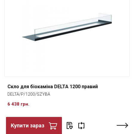
Скло для біокаміна DELTA 1200 правий
DELTA/P/1200/SZYBA
6 438 грн.
Купити зараз