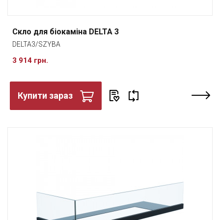
Скло для біокаміна DELTA 3
DELTA3/SZYBA
3 914 грн.
Купити зараз