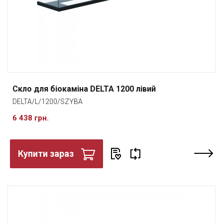
Скло для біокаміна DELTA 1200 лівий
DELTA/L/1200/SZYBA
6 438 грн.
Купити зараз