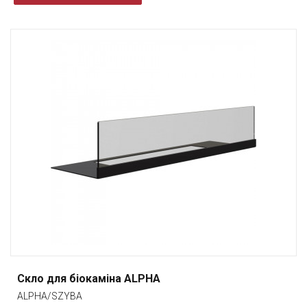
Скло для біокаміна ALPHA
ALPHA/SZYBA