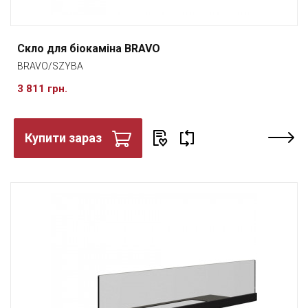
Скло для біокаміна BRAVO
BRAVO/SZYBA
3 811 грн.
Купити зараз