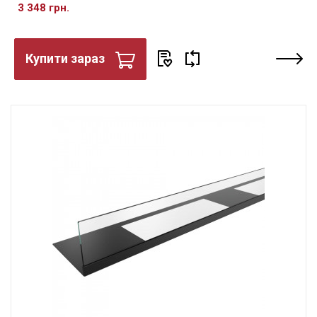
3 348 грн.
Купити зараз