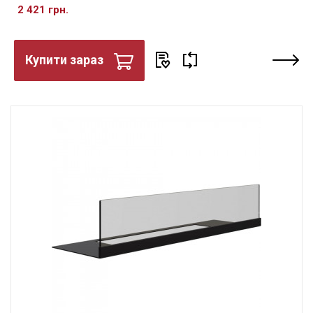
2 421 грн.
Купити зараз