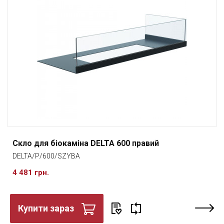
Скло для біокаміна DELTA 600 правий
DELTA/P/600/SZYBA
4 481 грн.
Купити зараз