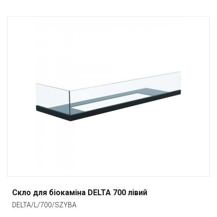
Скло для біокаміна DELTA 700 лівий
DELTA/L/700/SZYBA