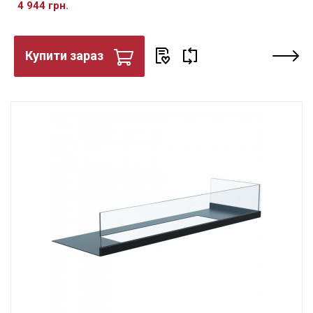
4 944 грн.
Купити зараз