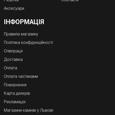
Аксесуари
ІНФОРМАЦІЯ
Правила магазину
Політика конфіденційності
Співпраця
Доставка
Оплата
Оплата частинами
Повернення
Карта дилерів
Рекламація
Магазини камінів у Львові