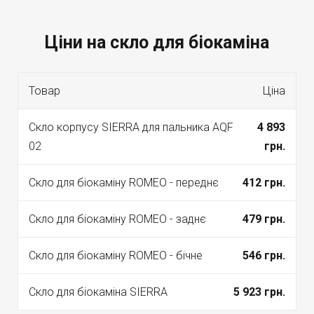
Ціни на скло для біокаміна
Товар
Ціна
Скло корпусу SIERRA для пальника AQF
4 893
02
грн.
Скло для біокаміну ROMEO - переднє
412 грн.
Скло для біокаміну ROMEO - заднє
479 грн.
Скло для біокаміну ROMEO - бічне
546 грн.
Скло для біокаміна SIERRA
5 923 грн.