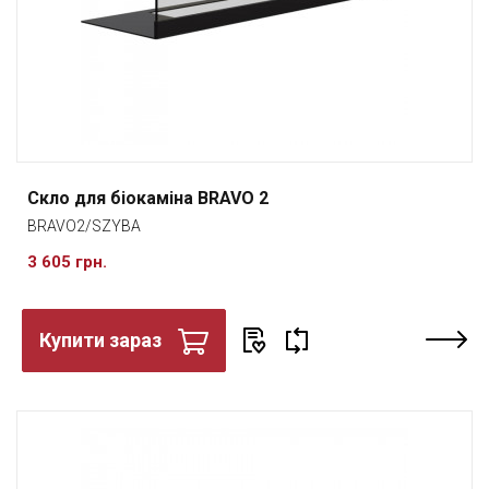
Скло для біокаміна BRAVO 2
BRAVO2/SZYBA
3 605 грн.
Купити зараз