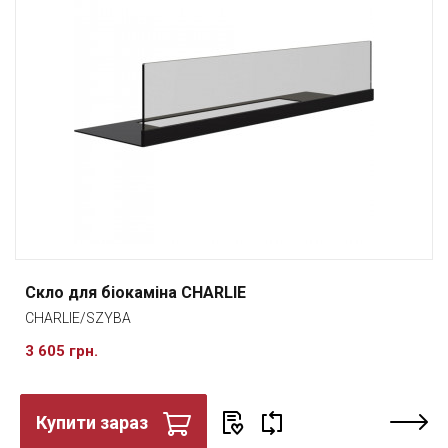
Скло для біокаміна CHARLIE
CHARLIE/SZYBA
3 605 грн.
Купити зараз