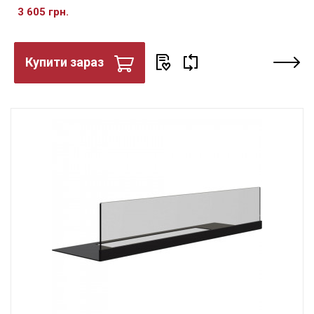
3 605 грн.
Купити зараз