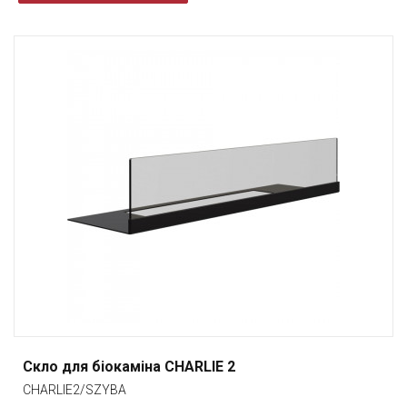
Скло для біокаміна CHARLIE 2
CHARLIE2/SZYBA