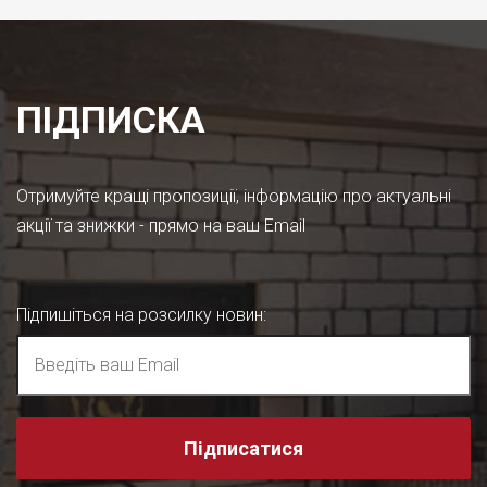
ПІДПИСКА
Отримуйте кращі пропозиції, інформацію про актуальні
акції та знижки - прямо на ваш Email
Підпишіться на розсилку новин
:
Підписатися