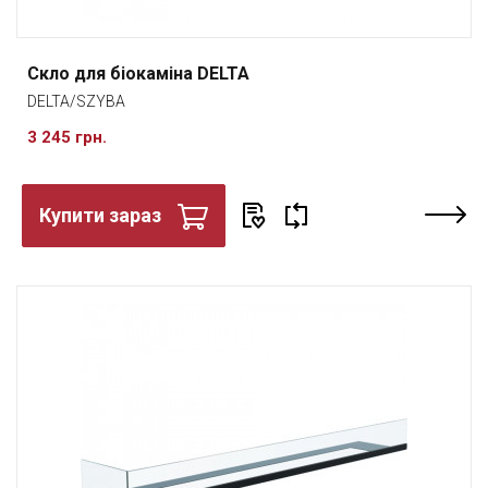
Скло для біокаміна DELTA
DELTA/SZYBA
3 245 грн.
Купити зараз