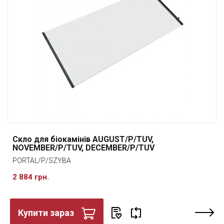
Скло для біокамінів AUGUST/P/TUV,
NOVEMBER/P/TUV, DECEMBER/P/TUV
PORTAL/P/SZYBA
2 884 грн.
Купити зараз